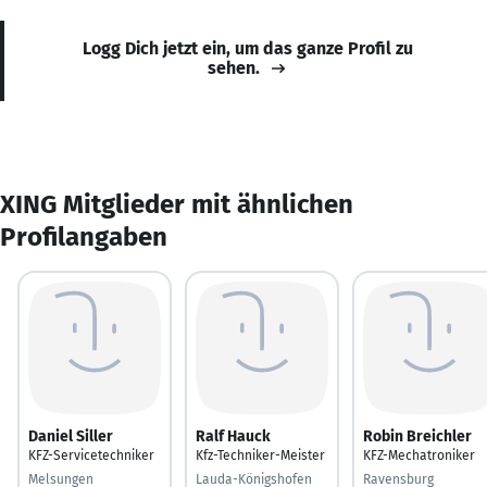
Logg Dich jetzt ein, um das ganze Profil zu
sehen.
XING Mitglieder mit ähnlichen
Profilangaben
Daniel Siller
Ralf Hauck
Robin Breichler
KFZ-Servicetechniker
Kfz-Techniker-Meister
KFZ-Mechatroniker
Melsungen
Lauda-Königshofen
Ravensburg