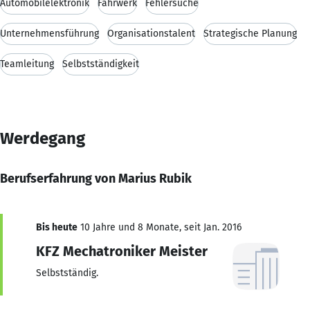
Automobilelektronik
Fahrwerk
Fehlersuche
Unternehmensführung
Organisationstalent
Strategische Planung
Teamleitung
Selbstständigkeit
Werdegang
Berufserfahrung von Marius Rubik
Bis heute
10 Jahre und 8 Monate, seit Jan. 2016
KFZ Mechatroniker Meister
Selbstständig.