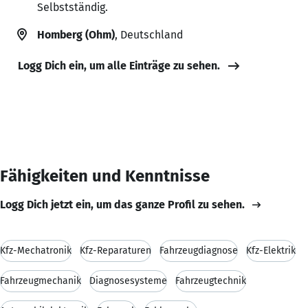
Selbstständig.
Homberg (Ohm)
, Deutschland
Logg Dich ein, um alle Einträge zu sehen.
Fähigkeiten und Kenntnisse
Logg Dich jetzt ein, um das ganze Profil zu sehen.
Kfz-Mechatronik
Kfz-Reparaturen
Fahrzeugdiagnose
Kfz-Elektrik
Fahrzeugmechanik
Diagnosesysteme
Fahrzeugtechnik