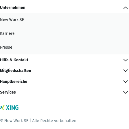
Unternehmen
New Work SE
Karriere
Presse
Hilfe & Kontakt
Mitgliedschaften
Hauptbereiche
Services
© New Work SE | Alle Rechte vorbehalten