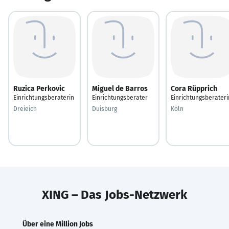
Ruzica Perkovic
Miguel de Barros
Cora Rüpprich
Einrichtungsberaterin
Einrichtungsberater
Einrichtungsberateri
Dreieich
Duisburg
Köln
XING – Das Jobs-Netzwerk
Über eine Million Jobs