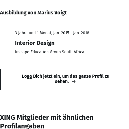
Ausbildung von Marius Voigt
3 Jahre und 1 Monat, Jan. 2015 - Jan. 2018
Interior Design
Inscape Education Group South Africa
Logg Dich jetzt ein, um das ganze Profil zu
sehen.
XING Mitglieder mit ähnlichen
Profilangaben