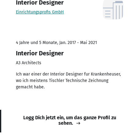
Interior Designer
Einrichtungsprofis GmbH
4 Jahre und 5 Monate, Jan. 2017 - Mai 2021
Interior Designer
A3 Architects
Ich war einer der Interior Designer fur Krankenheuser,
wo ich meistens Tischler Technische Zeichnung
gemacht habe.
Logg Dich jetzt ein, um das ganze Profil zu
sehen.