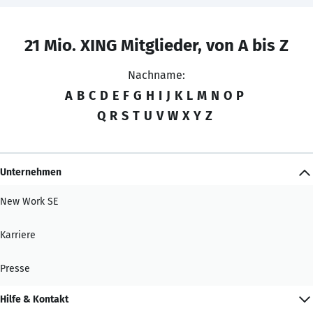
21 Mio. XING Mitglieder, von A bis Z
Nachname:
A
B
C
D
E
F
G
H
I
J
K
L
M
N
O
P
Q
R
S
T
U
V
W
X
Y
Z
Unternehmen
New Work SE
Karriere
Presse
Hilfe & Kontakt