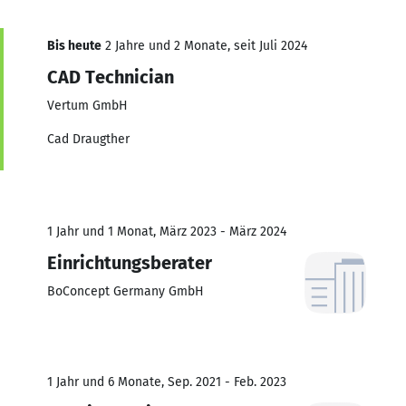
Bis heute
2 Jahre und 2 Monate, seit Juli 2024
CAD Technician
Vertum GmbH
Cad Draugther
1 Jahr und 1 Monat, März 2023 - März 2024
Einrichtungsberater
BoConcept Germany GmbH
1 Jahr und 6 Monate, Sep. 2021 - Feb. 2023