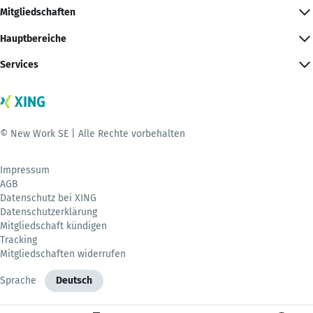
Mitgliedschaften
Hauptbereiche
Services
© New Work SE | Alle Rechte vorbehalten
Impressum
AGB
Datenschutz bei XING
Datenschutzerklärung
Mitgliedschaft kündigen
Tracking
Mitgliedschaften widerrufen
Sprache
Deutsch