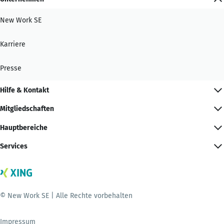
New Work SE
Karriere
Presse
Hilfe & Kontakt
Mitgliedschaften
Hauptbereiche
Services
© New Work SE | Alle Rechte vorbehalten
Impressum