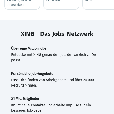
Parsberg, Bavaria,
Karlsruhe
Berlin
Deutschland
XING – Das Jobs-Netzwerk
Über eine Million Jobs
Entdecke mit XING genau den Job, der wirklich zu Dir
passt.
Persönliche Job-Angebote
Lass Dich finden von Arbeitgebern und über 20.000
Recruiter·innen.
21 Mio. Mitglieder
Knüpf neue Kontakte und erhalte Impulse für ein
besseres Job-Leben.