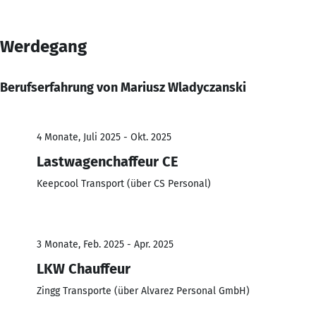
Werdegang
Berufserfahrung von Mariusz Wladyczanski
4 Monate, Juli 2025 - Okt. 2025
Lastwagenchaffeur CE
Keepcool Transport (über CS Personal)
3 Monate, Feb. 2025 - Apr. 2025
LKW Chauffeur
Zingg Transporte (über Alvarez Personal GmbH)