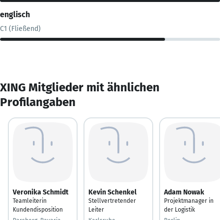
englisch
C1 (Fließend)
XING Mitglieder mit ähnlichen
Profilangaben
Veronika Schmidt
Kevin Schenkel
Adam Nowak
Teamleiterin
Stellvertretender
Projektmanager in
Kundendisposition
Leiter
der Logistik