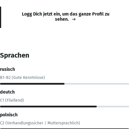
Logg Dich jetzt ein, um das ganze Profil zu
sehen.
Sprachen
rusisch
B1-B2 (Gute Kenntnisse)
deutch
C1 (Fließend)
polnisch
C2 (Verhandlungssicher / Muttersprachlich)