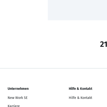
21
Unternehmen
Hilfe & Kontakt
New Work SE
Hilfe & Kontakt
Karriere