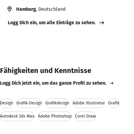
Hamburg
, Deutschland
Logg Dich ein, um alle Einträge zu sehen.
Fähigkeiten und Kenntnisse
Logg Dich jetzt ein, um das ganze Profil zu sehen.
Design
Grafik-Design
Grafikdesign
Adobe Illustrator
Grafik
Autodesk 3ds Max
Adobe Photoshop
Corel Draw