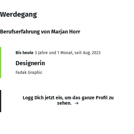
Werdegang
Berufserfahrung von Marjan Horr
Bis heute
3 Jahre und 1 Monat, seit Aug. 2023
Designerin
Fadak Graphic
Logg Dich jetzt ein, um das ganze Profil zu
sehen.