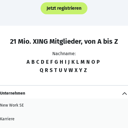
Jetzt registrieren
21 Mio. XING Mitglieder, von A bis Z
Nachname:
A
B
C
D
E
F
G
H
I
J
K
L
M
N
O
P
Q
R
S
T
U
V
W
X
Y
Z
Unternehmen
New Work SE
Karriere