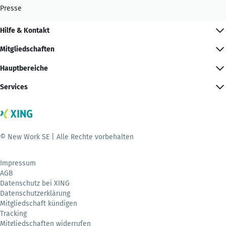
Presse
Hilfe & Kontakt
Mitgliedschaften
Hauptbereiche
Services
© New Work SE | Alle Rechte vorbehalten
Impressum
AGB
Datenschutz bei XING
Datenschutzerklärung
Mitgliedschaft kündigen
Tracking
Mitgliedschaften widerrufen