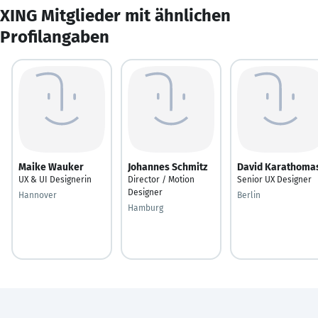
XING Mitglieder mit ähnlichen
Profilangaben
Maike Wauker
Johannes Schmitz
David Karathoma
UX & UI Designerin
Director / Motion
Senior UX Designer
Designer
Hannover
Berlin
Hamburg