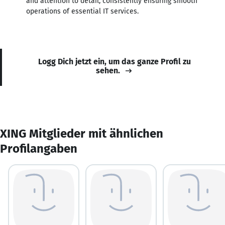
and attention to detail, consistently ensuring smooth
operations of essential IT services.
Logg Dich jetzt ein, um das ganze Profil zu
sehen.
XING Mitglieder mit ähnlichen
Profilangaben