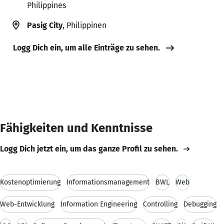
Philippines
Pasig City
, Philippinen
Logg Dich ein, um alle Einträge zu sehen.
Fähigkeiten und Kenntnisse
Logg Dich jetzt ein, um das ganze Profil zu sehen.
Kostenoptimierung
Informationsmanagement
BWL
Web
Web-Entwicklung
Information Engineering
Controlling
Debugging