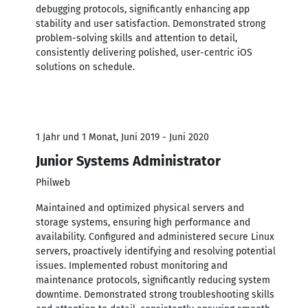
debugging protocols, significantly enhancing app
stability and user satisfaction. Demonstrated strong
problem-solving skills and attention to detail,
consistently delivering polished, user-centric iOS
solutions on schedule.
1 Jahr und 1 Monat, Juni 2019 - Juni 2020
Junior Systems Administrator
Philweb
Maintained and optimized physical servers and
storage systems, ensuring high performance and
availability. Configured and administered secure Linux
servers, proactively identifying and resolving potential
issues. Implemented robust monitoring and
maintenance protocols, significantly reducing system
downtime. Demonstrated strong troubleshooting skills