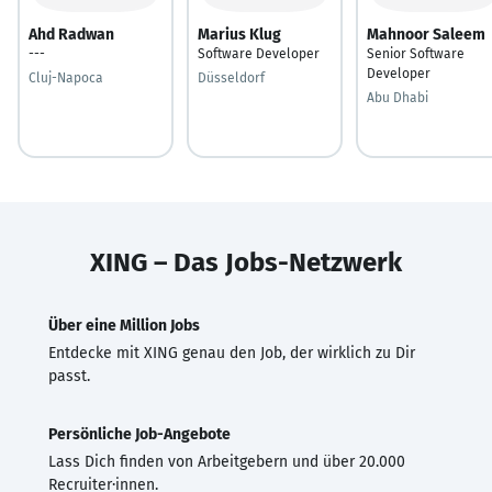
Ahd Radwan
Marius Klug
Mahnoor Saleem
---
Software Developer
Senior Software
Developer
Cluj-Napoca
Düsseldorf
Abu Dhabi
XING – Das Jobs-Netzwerk
Über eine Million Jobs
Entdecke mit XING genau den Job, der wirklich zu Dir
passt.
Persönliche Job-Angebote
Lass Dich finden von Arbeitgebern und über 20.000
Recruiter·innen.