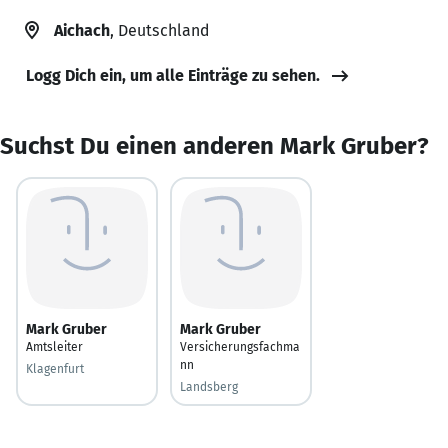
Aichach
, Deutschland
Logg Dich ein, um alle Einträge zu sehen.
Suchst Du einen anderen Mark Gruber?
Mark Gruber
Mark Gruber
Amtsleiter
Versicherungsfachma
nn
Klagenfurt
Landsberg