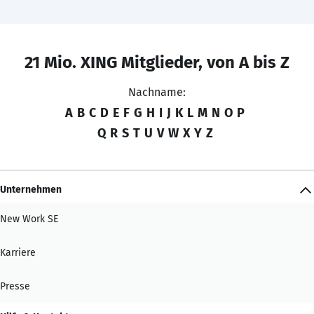
21 Mio. XING Mitglieder, von A bis Z
Nachname:
A
B
C
D
E
F
G
H
I
J
K
L
M
N
O
P
Q
R
S
T
U
V
W
X
Y
Z
Unternehmen
New Work SE
Karriere
Presse