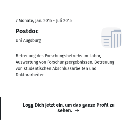
7 Monate, Jan. 2015 - Juli 2015
Postdoc
Uni Augsburg
Betreuung des Forschungsbetriebs im Labor,
Auswertung von Forschungsergebnissen, Betreuung
von studentischen Abschlussarbeiten und
Doktorarbeiten
Logg Dich jetzt ein, um das ganze Profil zu
sehen.