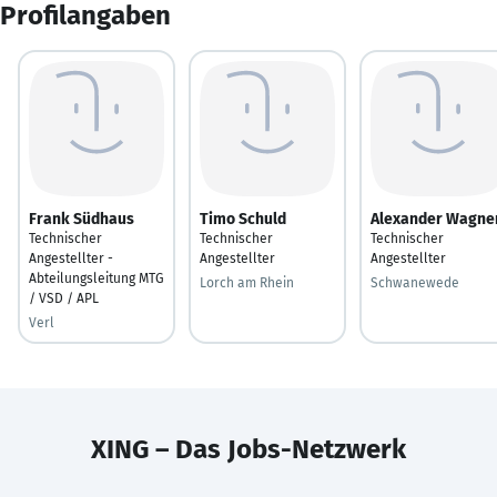
Profilangaben
Frank Südhaus
Timo Schuld
Alexander Wagne
Technischer
Technischer
Technischer
Angestellter -
Angestellter
Angestellter
Abteilungsleitung MTG
Lorch am Rhein
Schwanewede
/ VSD / APL
Verl
XING – Das Jobs-Netzwerk