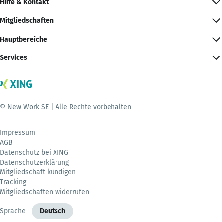
Hilfe & Kontakt
Mitgliedschaften
Hauptbereiche
Services
© New Work SE | Alle Rechte vorbehalten
Impressum
AGB
Datenschutz bei XING
Datenschutzerklärung
Mitgliedschaft kündigen
Tracking
Mitgliedschaften widerrufen
Sprache
Deutsch