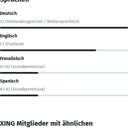
Deutsch
C2 (Verhandlungssicher / Muttersprachlich)
Englisch
C1 (Fließend)
Französisch
A1-A2 (Grundkenntnisse)
Spanisch
A1-A2 (Grundkenntnisse)
XING Mitglieder mit ähnlichen