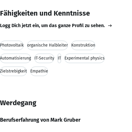
Fähigkeiten und Kenntnisse
Logg Dich jetzt ein, um das ganze Profil zu sehen.
Photovoltaik
organische Halbleiter
Konstruktion
Automatisierung
IT-Security
IT
Experimental physics
Zielstrebigkeit
Empathie
Werdegang
Berufserfahrung von Mark Gruber