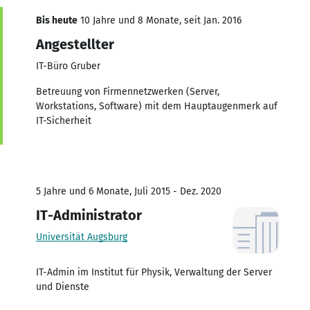
Bis heute
10 Jahre und 8 Monate, seit Jan. 2016
Angestellter
IT-Büro Gruber
Betreuung von Firmennetzwerken (Server,
Workstations, Software) mit dem Hauptaugenmerk auf
IT-Sicherheit
5 Jahre und 6 Monate, Juli 2015 - Dez. 2020
IT-Administrator
Universität Augsburg
IT-Admin im Institut für Physik, Verwaltung der Server
und Dienste