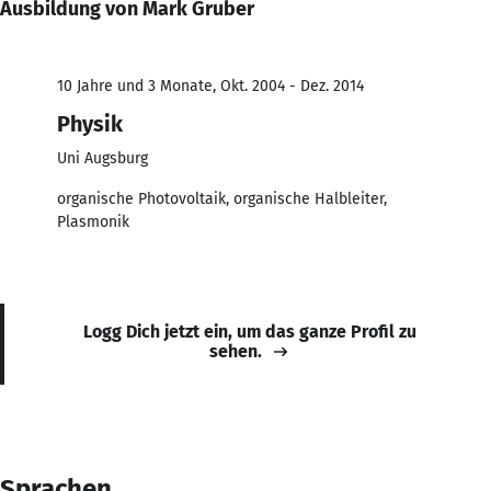
Ausbildung von Mark Gruber
10 Jahre und 3 Monate, Okt. 2004 - Dez. 2014
Physik
Uni Augsburg
organische Photovoltaik, organische Halbleiter,
Plasmonik
Logg Dich jetzt ein, um das ganze Profil zu
sehen.
Sprachen