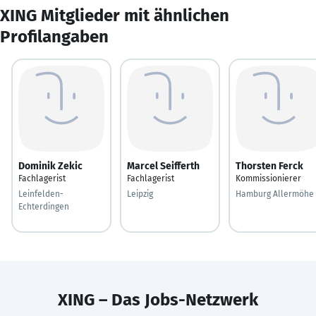
XING Mitglieder mit ähnlichen
Profilangaben
Dominik Zekic
Marcel Seifferth
Thorsten Ferck
Fachlagerist
Fachlagerist
Kommissionierer
Leinfelden-
Leipzig
Hamburg Allermöhe
Echterdingen
XING – Das Jobs-Netzwerk