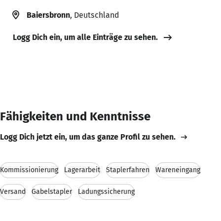
Baiersbronn
, Deutschland
Logg Dich ein, um alle Einträge zu sehen.
Fähigkeiten und Kenntnisse
Logg Dich jetzt ein, um das ganze Profil zu sehen.
Kommissionierung
Lagerarbeit
Staplerfahren
Wareneingang
Versand
Gabelstapler
Ladungssicherung