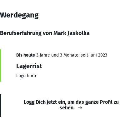
Werdegang
Berufserfahrung von Mark Jaskolka
Bis heute
3 Jahre und 3 Monate, seit Juni 2023
Lagerrist
Logo horb
Logg Dich jetzt ein, um das ganze Profil zu
sehen.