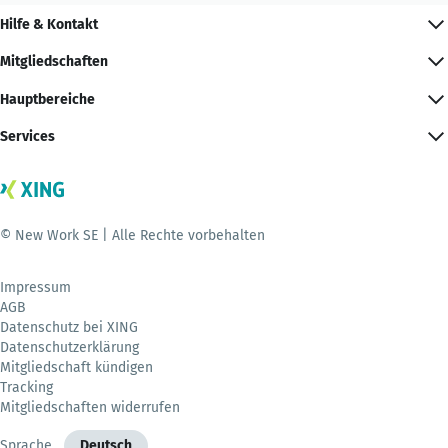
Hilfe & Kontakt
Mitgliedschaften
Hauptbereiche
Services
© New Work SE | Alle Rechte vorbehalten
Impressum
AGB
Datenschutz bei XING
Datenschutzerklärung
Mitgliedschaft kündigen
Tracking
Mitgliedschaften widerrufen
Sprache
Deutsch