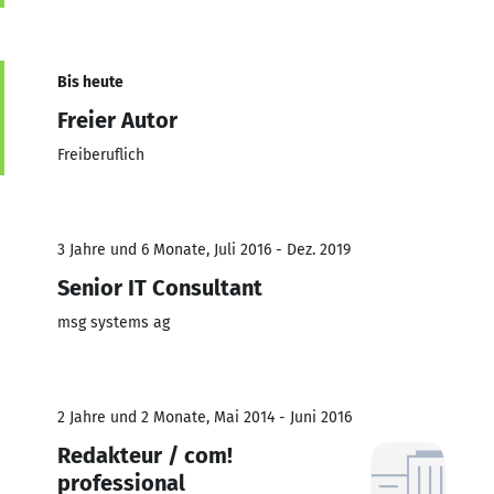
Bis heute
Freier Autor
Freiberuflich
3 Jahre und 6 Monate, Juli 2016 - Dez. 2019
Senior IT Consultant
msg systems ag
2 Jahre und 2 Monate, Mai 2014 - Juni 2016
Redakteur / com!
professional