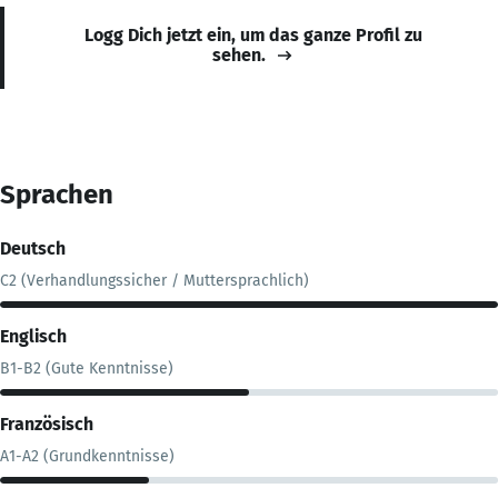
Logg Dich jetzt ein, um das ganze Profil zu
sehen.
Sprachen
Deutsch
C2 (Verhandlungssicher / Muttersprachlich)
Englisch
B1-B2 (Gute Kenntnisse)
Französisch
A1-A2 (Grundkenntnisse)