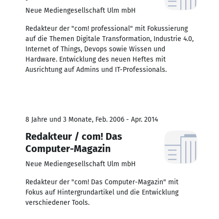
Neue Mediengesellschaft Ulm mbH
Redakteur der "com! professional" mit Fokussierung
auf die Themen Digitale Transformation, Industrie 4.0,
Internet of Things, Devops sowie Wissen und
Hardware. Entwicklung des neuen Heftes mit
Ausrichtung auf Admins und IT-Professionals.
8 Jahre und 3 Monate, Feb. 2006 - Apr. 2014
Redakteur / com! Das
Computer-Magazin
Neue Mediengesellschaft Ulm mbH
Redakteur der "com! Das Computer-Magazin" mit
Fokus auf Hintergrundartikel und die Entwicklung
verschiedener Tools.