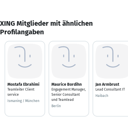
XING Mitglieder mit ähnlichen
Profilangaben
Mostafa Ebrahimi
Maurice Bordihn
Jan Armbrust
Teamleiter Client
Engagement Manager,
Lead Consultant IT
service
Senior Consultant
Haibach
und Teamlead
Ismaning / München
Berlin