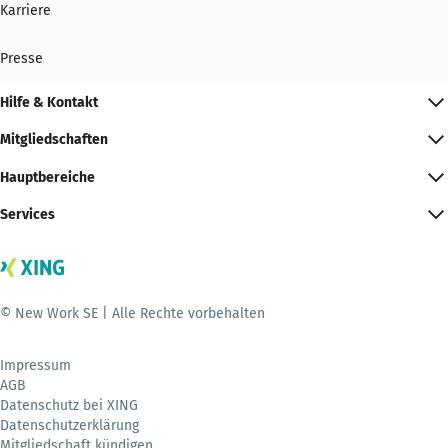
Karriere
Presse
Hilfe & Kontakt
Mitgliedschaften
Hauptbereiche
Services
© New Work SE | Alle Rechte vorbehalten
Impressum
AGB
Datenschutz bei XING
Datenschutzerklärung
Mitgliedschaft kündigen