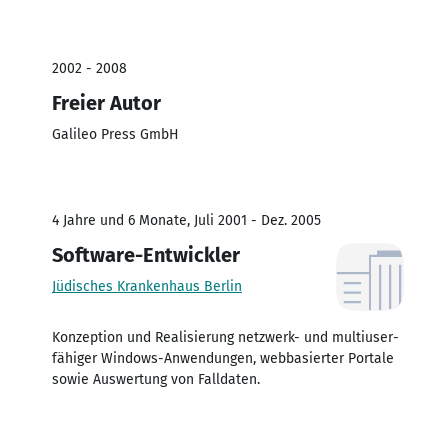
2002 - 2008
Freier Autor
Galileo Press GmbH
4 Jahre und 6 Monate, Juli 2001 - Dez. 2005
Software-Entwickler
Jüdisches Krankenhaus Berlin
Konzeption und Realisierung netzwerk- und multiuser-
fähiger Windows-Anwendungen, webbasierter Portale
sowie Auswertung von Falldaten.