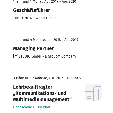
1 Jahr und 1 Monat, Apr. 2019 - Apr. 2020
Geschäftsführer
TUBE ONE Networks GmbH
1 Jahr und 4 Monate, Jan. 2018 - Apr. 2019
Managing Partner
[m]STUDIO GmbH - a GroupM Company
3 Jahre und 5 Monate, Okt. 2015 - Feb. 2019
Lehrbeauftragter
„Kommunikations‐ und
Multimediamanagement“
Hochschule Düsseldorf