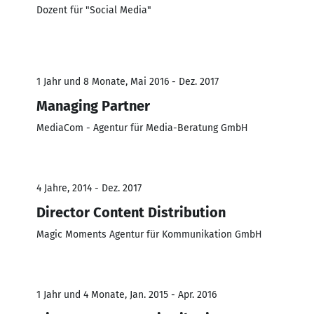
Dozent für "Social Media"
1 Jahr und 8 Monate, Mai 2016 - Dez. 2017
Managing Partner
MediaCom - Agentur für Media-Beratung GmbH
4 Jahre, 2014 - Dez. 2017
Director Content Distribution
Magic Moments Agentur für Kommunikation GmbH
1 Jahr und 4 Monate, Jan. 2015 - Apr. 2016