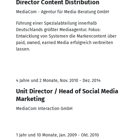
Director Content Distribution
MediaCom - Agentur für Media-Beratung GmbH
Führung einer Spezialabteilung innerhalb
Deutschlands größter Mediaagentur. Fokus:
Entwicklung von Systemen die Markencontent über
paid, owned, earned Media erfolgreich verbreiten
lassen.
4 Jahre und 2 Monate, Nov. 2010 - Dez. 2014
Unit Director / Head of Social Media
Marketing
MediaCom Interaction GmbH
1 Jahr und 10 Monate, Jan. 2009 - Okt. 2010