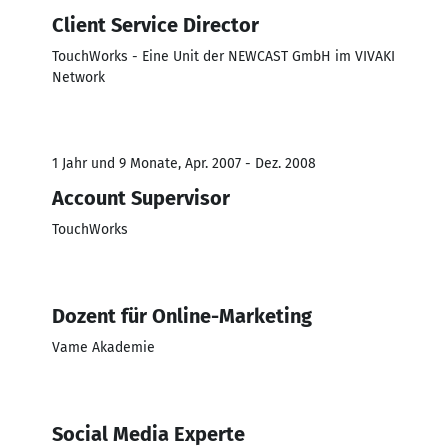
Client Service Director
TouchWorks - Eine Unit der NEWCAST GmbH im VIVAKI
Network
1 Jahr und 9 Monate, Apr. 2007 - Dez. 2008
Account Supervisor
TouchWorks
Dozent für Online-Marketing
Vame Akademie
Social Media Experte