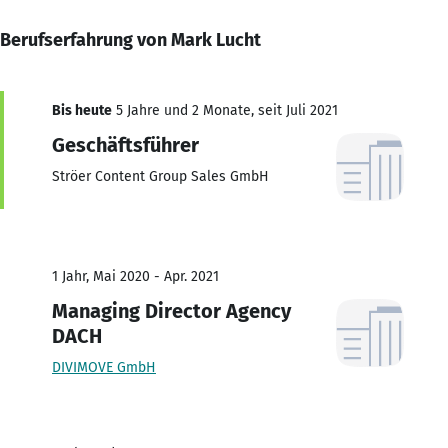
Berufserfahrung von Mark Lucht
Bis heute
5 Jahre und 2 Monate, seit Juli 2021
Geschäftsführer
Ströer Content Group Sales GmbH
1 Jahr, Mai 2020 - Apr. 2021
Managing Director Agency
DACH
DIVIMOVE GmbH