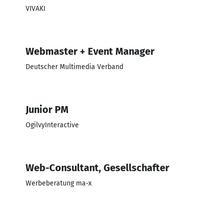
VIVAKI
Webmaster + Event Manager
Deutscher Multimedia Verband
Junior PM
OgilvyInteractive
Web-Consultant, Gesellschafter
Werbeberatung ma-x