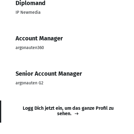
Diplomand
IP Newmedia
Account Manager
argonauten360
Senior Account Manager
argonauten G2
Logg Dich jetzt ein, um das ganze Profil zu
sehen.