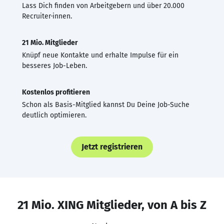
Lass Dich finden von Arbeitgebern und über 20.000
Recruiter·innen.
21 Mio. Mitglieder
Knüpf neue Kontakte und erhalte Impulse für ein
besseres Job-Leben.
Kostenlos profitieren
Schon als Basis-Mitglied kannst Du Deine Job-Suche
deutlich optimieren.
Jetzt registrieren
21 Mio. XING Mitglieder, von A bis Z