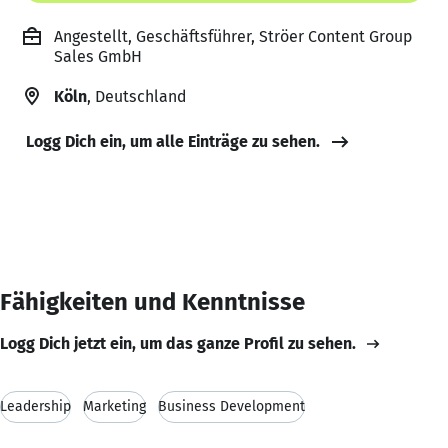
Angestellt, Geschäftsführer, Ströer Content Group
Sales GmbH
Köln
, Deutschland
Logg Dich ein, um alle Einträge zu sehen.
Fähigkeiten und Kenntnisse
Logg Dich jetzt ein, um das ganze Profil zu sehen.
Leadership
Marketing
Business Development