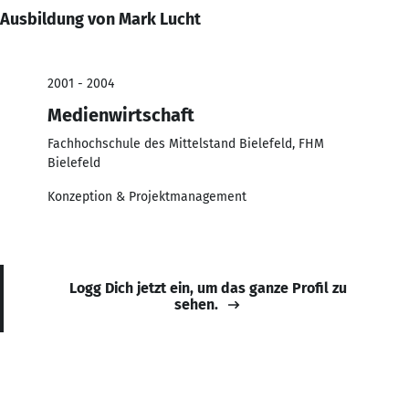
Ausbildung von Mark Lucht
2001 - 2004
Medienwirtschaft
Fachhochschule des Mittelstand Bielefeld, FHM
Bielefeld
Konzeption & Projektmanagement
Logg Dich jetzt ein, um das ganze Profil zu
sehen.