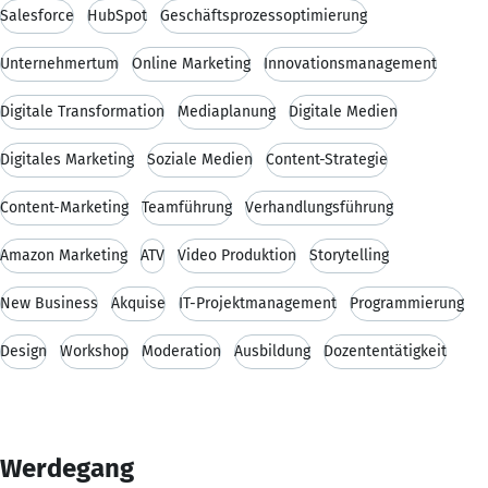
Salesforce
HubSpot
Geschäftsprozessoptimierung
Unternehmertum
Online Marketing
Innovationsmanagement
Digitale Transformation
Mediaplanung
Digitale Medien
Digitales Marketing
Soziale Medien
Content-Strategie
Content-Marketing
Teamführung
Verhandlungsführung
Amazon Marketing
ATV
Video Produktion
Storytelling
New Business
Akquise
IT-Projektmanagement
Programmierung
Design
Workshop
Moderation
Ausbildung
Dozententätigkeit
Werdegang