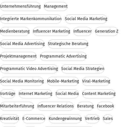
Unternehmensführung
Management
Integrierte Markenkommunikation
Social Media Marketing
Medienberatung
Influencer Marketing
Influencer
Generation Z
Social Media Advertising
Strategische Beratung
Projektmanagement
Programmatic Advertising
Programmatic Video Advertising
Social Media Strategien
Social Media Monitoring
Mobile-Marketing
Viral-Marketing
Vorträge
Internet Marketing
Social Media
Content Marketing
Mitarbeiterführung
Influencer Relations
Beratung
Facebook
Kreativität
E-Commerce
Kundengewinnung
Vertrieb
Sales