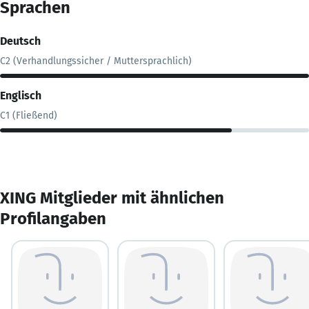
Sprachen
Deutsch
C2 (Verhandlungssicher / Muttersprachlich)
Englisch
C1 (Fließend)
XING Mitglieder mit ähnlichen
Profilangaben