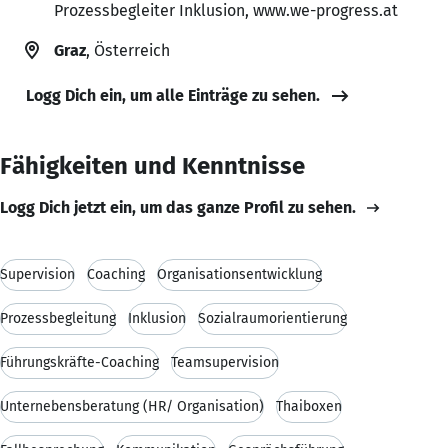
Prozessbegleiter Inklusion, www.we-progress.at
Graz
, Österreich
Logg Dich ein, um alle Einträge zu sehen.
Fähigkeiten und Kenntnisse
Logg Dich jetzt ein, um das ganze Profil zu sehen.
Supervision
Coaching
Organisationsentwicklung
Prozessbegleitung
Inklusion
Sozialraumorientierung
Führungskräfte-Coaching
Teamsupervision
Unternebensberatung (HR/ Organisation)
Thaiboxen