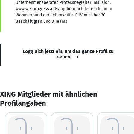
Unternehmensberater, Prozessbegleiter Inklusion:
www.we-progress.at Hauptberuflich leite ich einen
Wohnverbund der Lebenshilfe-GUV mit über 30
Beschäftigten und 3 Teams
Logg Dich jetzt ein, um das ganze Profil zu
sehen.
XING Mitglieder mit ähnlichen
Profilangaben