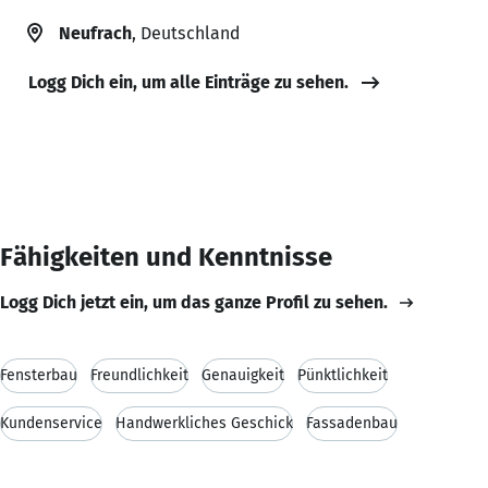
Neufrach
, Deutschland
Logg Dich ein, um alle Einträge zu sehen.
Fähigkeiten und Kenntnisse
Logg Dich jetzt ein, um das ganze Profil zu sehen.
Fensterbau
Freundlichkeit
Genauigkeit
Pünktlichkeit
Kundenservice
Handwerkliches Geschick
Fassadenbau