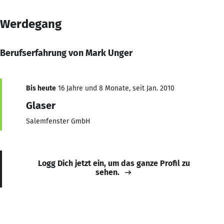
Werdegang
Berufserfahrung von Mark Unger
Bis heute
16 Jahre und 8 Monate, seit Jan. 2010
Glaser
Salemfenster GmbH
Logg Dich jetzt ein, um das ganze Profil zu
sehen.