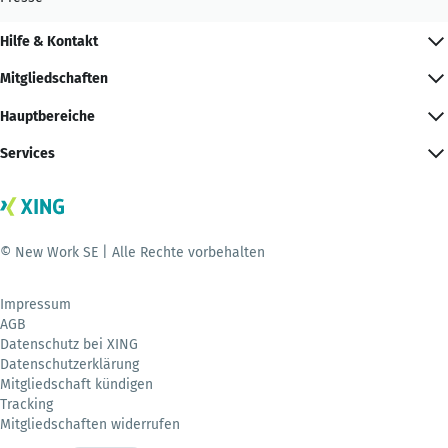
Hilfe & Kontakt
Mitgliedschaften
Hauptbereiche
Services
© New Work SE | Alle Rechte vorbehalten
Impressum
AGB
Datenschutz bei XING
Datenschutzerklärung
Mitgliedschaft kündigen
Tracking
Mitgliedschaften widerrufen