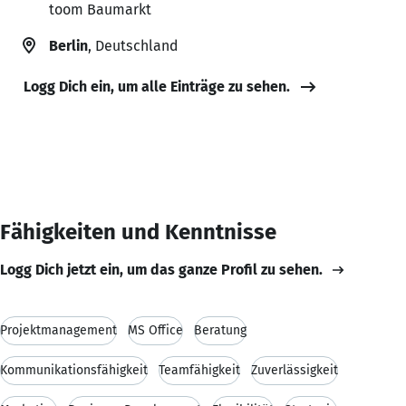
toom Baumarkt
Berlin
, Deutschland
Logg Dich ein, um alle Einträge zu sehen.
Fähigkeiten und Kenntnisse
Logg Dich jetzt ein, um das ganze Profil zu sehen.
Projektmanagement
MS Office
Beratung
Kommunikationsfähigkeit
Teamfähigkeit
Zuverlässigkeit