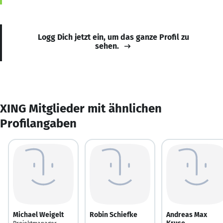
Logg Dich jetzt ein, um das ganze Profil zu
sehen.
XING Mitglieder mit ähnlichen
Profilangaben
Michael Weigelt
Robin Schiefke
Andreas Max