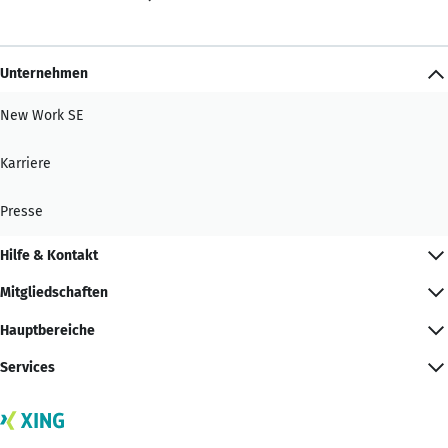
Unternehmen
New Work SE
Karriere
Presse
Hilfe & Kontakt
Mitgliedschaften
Hauptbereiche
Services