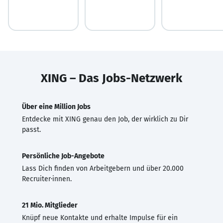
XING – Das Jobs-Netzwerk
Über eine Million Jobs
Entdecke mit XING genau den Job, der wirklich zu Dir
passt.
Persönliche Job-Angebote
Lass Dich finden von Arbeitgebern und über 20.000
Recruiter·innen.
21 Mio. Mitglieder
Knüpf neue Kontakte und erhalte Impulse für ein