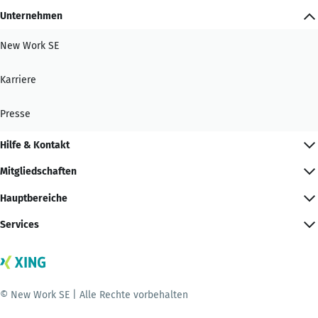
Unternehmen
New Work SE
Karriere
Presse
Hilfe & Kontakt
Mitgliedschaften
Hauptbereiche
Services
© New Work SE | Alle Rechte vorbehalten