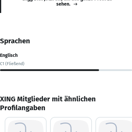
sehen.
Sprachen
Englisch
C1 (Fließend)
XING Mitglieder mit ähnlichen
Profilangaben