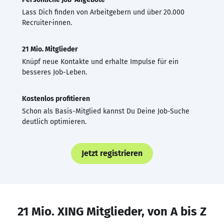
Lass Dich finden von Arbeitgebern und über 20.000
Recruiter·innen.
21 Mio. Mitglieder
Knüpf neue Kontakte und erhalte Impulse für ein
besseres Job-Leben.
Kostenlos profitieren
Schon als Basis-Mitglied kannst Du Deine Job-Suche
deutlich optimieren.
Jetzt registrieren
21 Mio. XING Mitglieder, von A bis Z