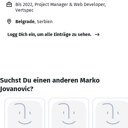
Bis 2022, Project Manager & Web Developer,
Vertspec
Belgrade
, Serbien
Logg Dich ein, um alle Einträge zu sehen.
Suchst Du einen anderen Marko
Jovanovic?