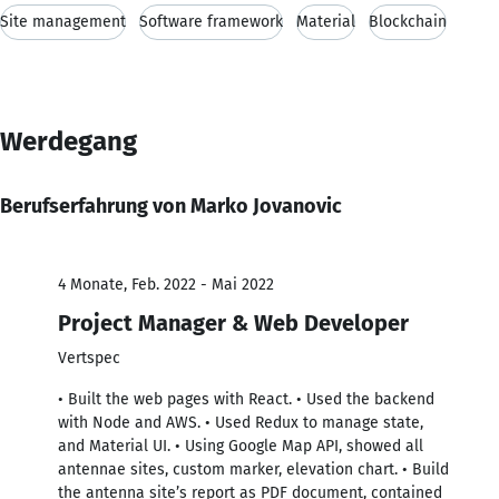
Site management
Software framework
Material
Blockchain
Werdegang
Berufserfahrung von Marko Jovanovic
4 Monate, Feb. 2022 - Mai 2022
Project Manager & Web Developer
Vertspec
• Built the web pages with React. • Used the backend
with Node and AWS. • Used Redux to manage state,
and Material UI. • Using Google Map API, showed all
antennae sites, custom marker, elevation chart. • Build
the antenna site’s report as PDF document, contained