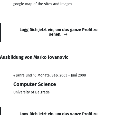
google map of the sites and images
Logg Dich jetzt ein, um das ganze Profil zu
sehen.
Ausbildung von Marko Jovanovic
4 Jahre und 10 Monate, Sep. 2003 - Juni 2008
Computer Science
University of Belgrade
Logg Dich jetzt ein, um das ganze Profil zu