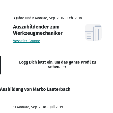
3 Jahre und 6 Monate, Sep. 2014 - Feb. 2018
Auszubildender zum
Werkzeugmechaniker
Vosseler-Gruppe
Logg Dich jetzt ein, um das ganze Profil zu
sehen.
Ausbildung von Marko Lauterbach
11 Monate, Sep. 2018 - Juli 2019