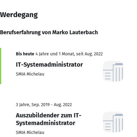
Werdegang
Berufserfahrung von Marko Lauterbach
Bis heute
4 Jahre und 1 Monat, seit Aug. 2022
IT-Systemadministrator
SMIA Michelau
3 Jahre, Sep. 2019 - Aug. 2022
Auszubildender zum IT-
Systemadministrator
SMIA Michelau