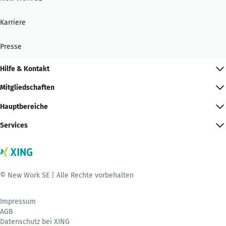
Karriere
Presse
Hilfe & Kontakt
Mitgliedschaften
Hauptbereiche
Services
© New Work SE | Alle Rechte vorbehalten
Impressum
AGB
Datenschutz bei XING