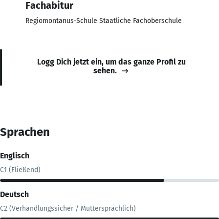
Fachabitur
Regiomontanus-Schule Staatliche Fachoberschule
Logg Dich jetzt ein, um das ganze Profil zu
sehen.
Sprachen
Englisch
C1 (Fließend)
Deutsch
C2 (Verhandlungssicher / Muttersprachlich)