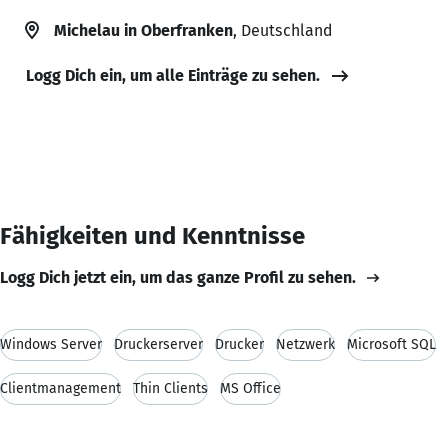
Michelau in Oberfranken
, Deutschland
Logg Dich ein, um alle Einträge zu sehen.
Fähigkeiten und Kenntnisse
Logg Dich jetzt ein, um das ganze Profil zu sehen.
Windows Server
Druckerserver
Drucker
Netzwerk
Microsoft SQL
Clientmanagement
Thin Clients
MS Office