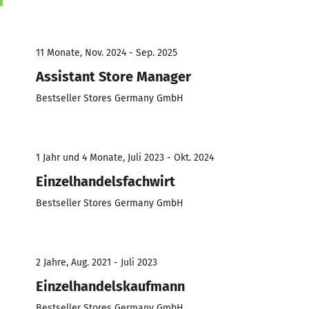
11 Monate, Nov. 2024 - Sep. 2025
Assistant Store Manager
Bestseller Stores Germany GmbH
1 Jahr und 4 Monate, Juli 2023 - Okt. 2024
Einzelhandelsfachwirt
Bestseller Stores Germany GmbH
2 Jahre, Aug. 2021 - Juli 2023
Einzelhandelskaufmann
Bestseller Stores Germany GmbH