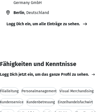
Germany GmbH
Berlin
, Deutschland
Logg Dich ein, um alle Einträge zu sehen.
Fähigkeiten und Kenntnisse
Logg Dich jetzt ein, um das ganze Profil zu sehen.
Filialleitung
Personalmanagement
Visual Merchandising
Kundenservice
Kundenbetreuung
Einzelhandelsfachwirt