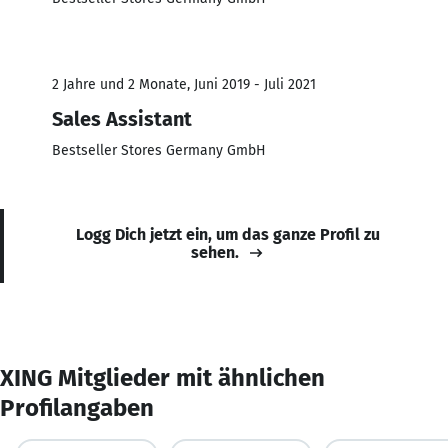
2 Jahre und 2 Monate, Juni 2019 - Juli 2021
Sales Assistant
Bestseller Stores Germany GmbH
Logg Dich jetzt ein, um das ganze Profil zu
sehen.
XING Mitglieder mit ähnlichen
Profilangaben