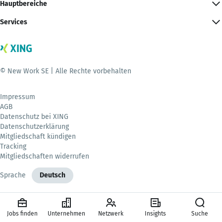
Hauptbereiche
Services
© New Work SE | Alle Rechte vorbehalten
Impressum
AGB
Datenschutz bei XING
Datenschutzerklärung
Mitgliedschaft kündigen
Tracking
Mitgliedschaften widerrufen
Sprache
Deutsch
Jobs finden
Unternehmen
Netzwerk
Insights
Suche