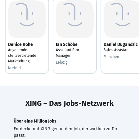
Denice Rohe
Ian Schöbe
Daniel Dugandzic
Angehende
Assistant Store
Sales Assistant
stellvertretende
Manager
München
Marktleitung
Leipzig
Krefeld
XING – Das Jobs-Netzwerk
Über eine Million Jobs
Entdecke mit XING genau den Job, der wirklich zu Dir
passt.