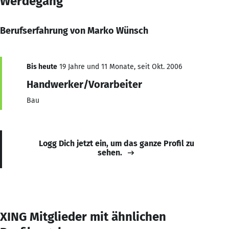
Werdegang
Berufserfahrung von Marko Wünsch
Bis heute
19 Jahre und 11 Monate, seit Okt. 2006
Handwerker/Vorarbeiter
Bau
Logg Dich jetzt ein, um das ganze Profil zu
sehen.
XING Mitglieder mit ähnlichen