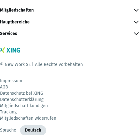
Mitgliedschaften
Hauptbereiche
Services
© New Work SE | Alle Rechte vorbehalten
Impressum
AGB
Datenschutz bei XING
Datenschutzerklärung
Mitgliedschaft kündigen
Tracking
Mitgliedschaften widerrufen
Sprache
Deutsch