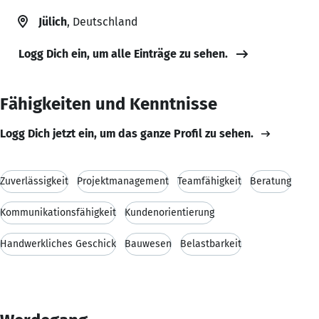
Jülich
, Deutschland
Logg Dich ein, um alle Einträge zu sehen.
Fähigkeiten und Kenntnisse
Logg Dich jetzt ein, um das ganze Profil zu sehen.
Zuverlässigkeit
Projektmanagement
Teamfähigkeit
Beratung
Kommunikationsfähigkeit
Kundenorientierung
Handwerkliches Geschick
Bauwesen
Belastbarkeit