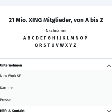
21 Mio. XING Mitglieder, von A bis Z
Nachname:
A
B
C
D
E
F
G
H
I
J
K
L
M
N
O
P
Q
R
S
T
U
V
W
X
Y
Z
Unternehmen
New Work SE
Karriere
Presse
Hilfe & Kontakt