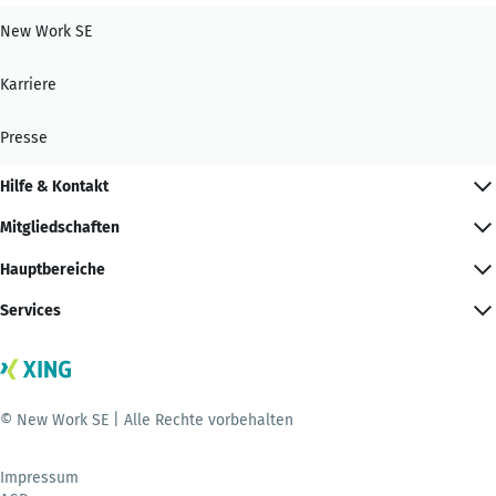
New Work SE
Karriere
Presse
Hilfe & Kontakt
Mitgliedschaften
Hauptbereiche
Services
© New Work SE | Alle Rechte vorbehalten
Impressum