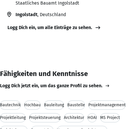
Staatliches Bauamt Ingolstadt
Ingolstadt
, Deutschland
Logg Dich ein, um alle Einträge zu sehen.
Fähigkeiten und Kenntnisse
Logg Dich jetzt ein, um das ganze Profil zu sehen.
Bautechnik
Hochbau
Bauleitung
Baustelle
Projektmanagement
Projektleitung
Projektsteuerung
Architektur
HOAI
MS Project