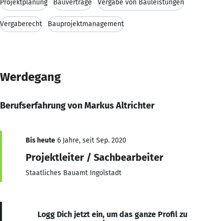
Projektplanung
Bauverträge
Vergabe von Bauleistungen
Vergaberecht
Bauprojektmanagement
Werdegang
Berufserfahrung von Markus Altrichter
Bis heute
6 Jahre, seit Sep. 2020
Projektleiter / Sachbearbeiter
Staatliches Bauamt Ingolstadt
Logg Dich jetzt ein, um das ganze Profil zu