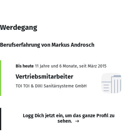
Werdegang
Berufserfahrung von Markus Androsch
Bis heute
11 Jahre und 6 Monate, seit März 2015
Vertriebsmitarbeiter
TOI TOI & DIXI Sanitärsysteme GmbH
Logg Dich jetzt ein, um das ganze Profil zu
sehen.