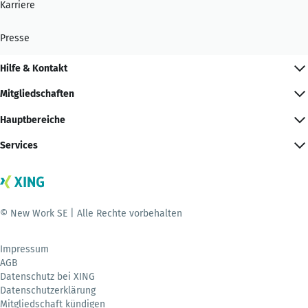
Karriere
Presse
Hilfe & Kontakt
Mitgliedschaften
Hauptbereiche
Services
© New Work SE | Alle Rechte vorbehalten
Impressum
AGB
Datenschutz bei XING
Datenschutzerklärung
Mitgliedschaft kündigen