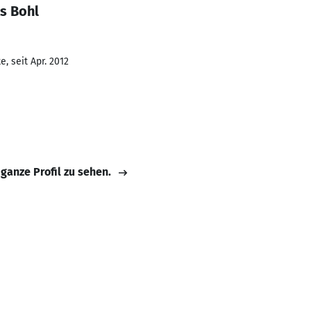
s Bohl
, seit Apr. 2012
 ganze Profil zu sehen.