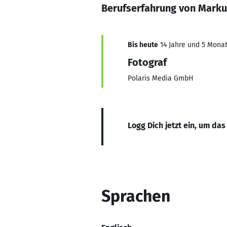
Berufserfahrung von Marku
Bis heute
14 Jahre und 5 Monate
Fotograf
Polaris Media GmbH
Logg Dich jetzt ein, um das
Sprachen