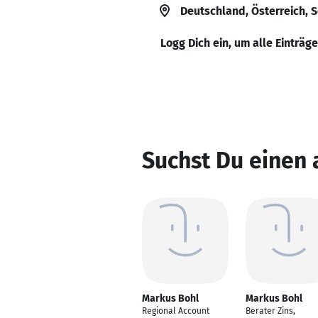
Deutschland, Österreich, 
Logg Dich ein, um alle Einträg
Suchst Du einen
Markus Bohl
Markus Bohl
Regional Account
Berater Zins,