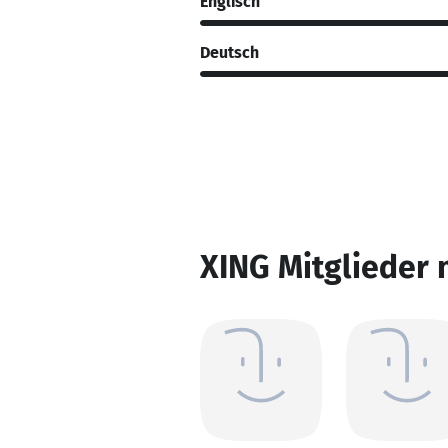
Englisch
Deutsch
XING Mitglieder 