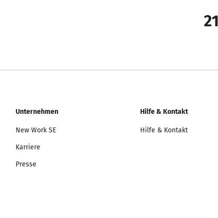
21
Unternehmen
Hilfe & Kontakt
New Work SE
Hilfe & Kontakt
Karriere
Presse