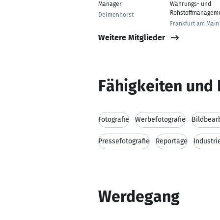
Manager
Währungs- und
Rohstoffmanagem
Delmenhorst
Frankfurt am Main
Weitere Mitglieder
Fähigkeiten und 
Fotografie
Werbefotografie
Bildbear
Pressefotografie
Reportage
Industri
Werdegang