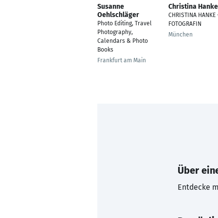
Susanne
Christina Hanke
Oehlschläger
CHRISTINA HANKE 
Photo Editing, Travel
FOTOGRAFIN
Photography,
München
Calendars & Photo
Books
Frankfurt am Main
Über eine
Entdecke mi