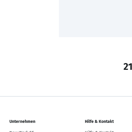
21
Unternehmen
Hilfe & Kontakt