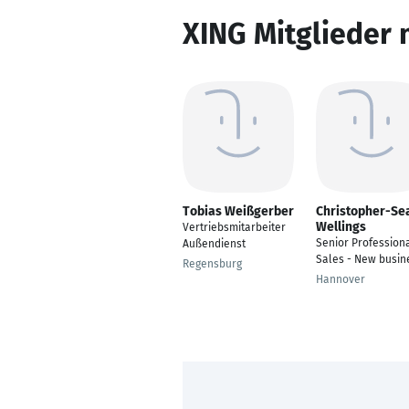
XING Mitglieder 
Tobias Weißgerber
Christopher-Se
Wellings
Vertriebsmitarbeiter
Senior Profession
Außendienst
Sales - New busin
Regensburg
Hannover