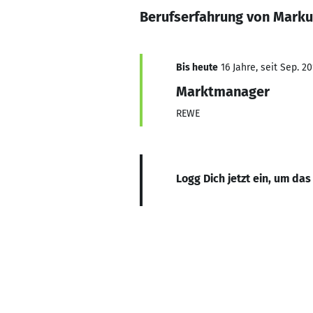
Berufserfahrung von Marku
Bis heute
16 Jahre, seit Sep. 2
Marktmanager
REWE
Logg Dich jetzt ein, um das