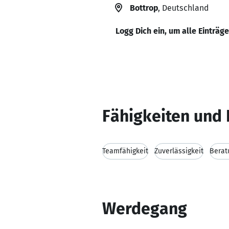
Bottrop
, Deutschland
Logg Dich ein, um alle Einträg
Fähigkeiten und 
Teamfähigkeit
Zuverlässigkeit
Berat
Werdegang