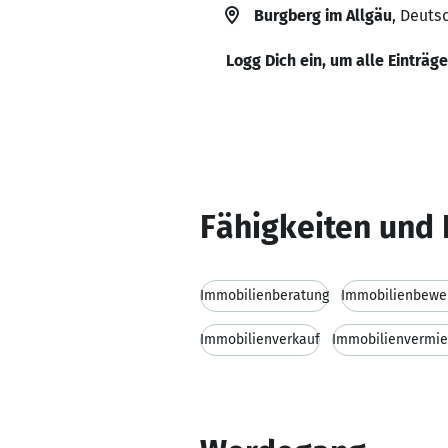
Burgberg im Allgäu
, Deuts
Logg Dich ein, um alle Einträg
Fähigkeiten und 
Immobilienberatung
Immobilienbewe
Immobilienverkauf
Immobilienvermie