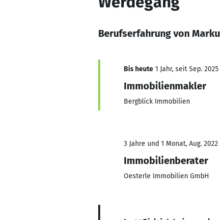
Werdegang
Berufserfahrung von Marku
Bis heute
1 Jahr, seit Sep. 2025
Immobilienmakler
Bergblick Immobilien
3 Jahre und 1 Monat, Aug. 2022 
Immobilienberater
Oesterle Immobilien GmbH