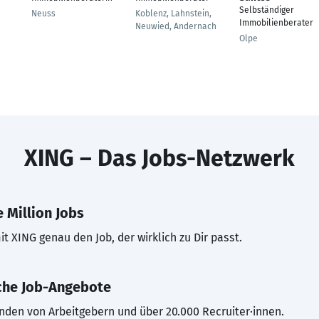
Selbständiger
Neuss
Koblenz, Lahnstein,
Immobilienberater
Neuwied, Andernach
Olpe
XING – Das Jobs-Netzwerk
 Million Jobs
t XING genau den Job, der wirklich zu Dir passt.
che Job-Angebote
inden von Arbeitgebern und über 20.000 Recruiter·innen.