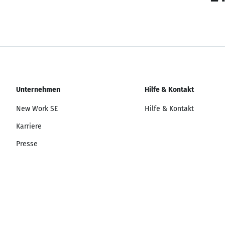
Unternehmen
Hilfe & Kontakt
New Work SE
Hilfe & Kontakt
Karriere
Presse