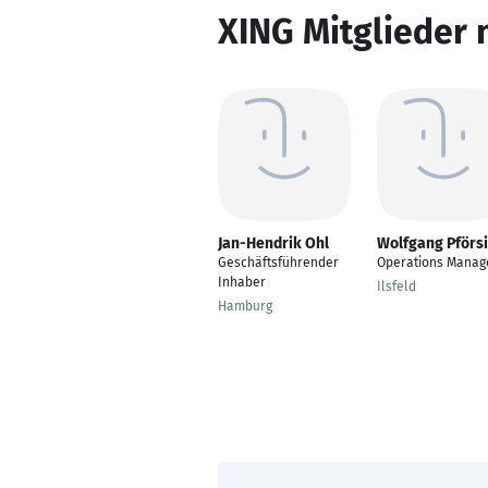
XING Mitglieder 
Jan-Hendrik Ohl
Wolfgang Pförs
Geschäftsführender
Operations Manag
Inhaber
Ilsfeld
Hamburg