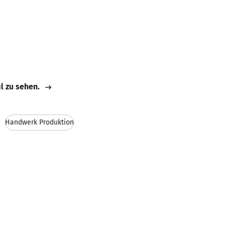
il zu sehen.
Handwerk Produktion