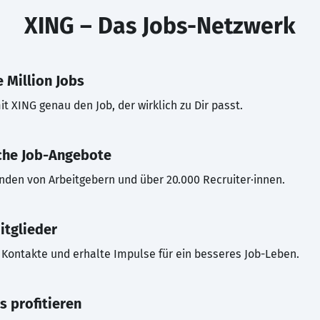
XING – Das Jobs-Netzwerk
 Million Jobs
t XING genau den Job, der wirklich zu Dir passt.
che Job-Angebote
inden von Arbeitgebern und über 20.000 Recruiter·innen.
itglieder
Kontakte und erhalte Impulse für ein besseres Job-Leben.
s profitieren