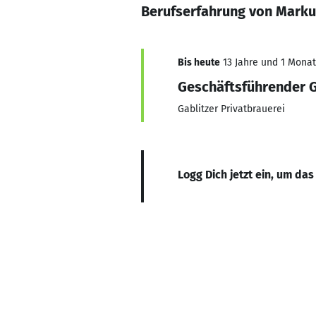
Berufserfahrung von Marku
Bis heute
13 Jahre und 1 Monat,
Geschäftsführender G
Gablitzer Privatbrauerei
Logg Dich jetzt ein, um das