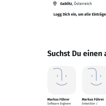
Gablitz
, Österreich
Logg Dich ein, um alle Einträg
Suchst Du einen
Markus Führer
Markus Führer
Software Engineer
Entwickler /