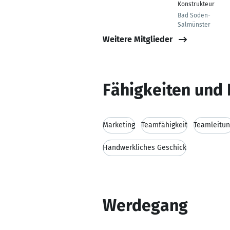
Konstrukteur
Bad Soden-
Salmünster
Weitere Mitglieder
Fähigkeiten und 
Marketing
Teamfähigkeit
Teamleitun
Handwerkliches Geschick
Werdegang