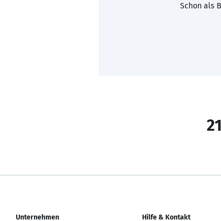
Schon als B
21
Unternehmen
Hilfe & Kontakt