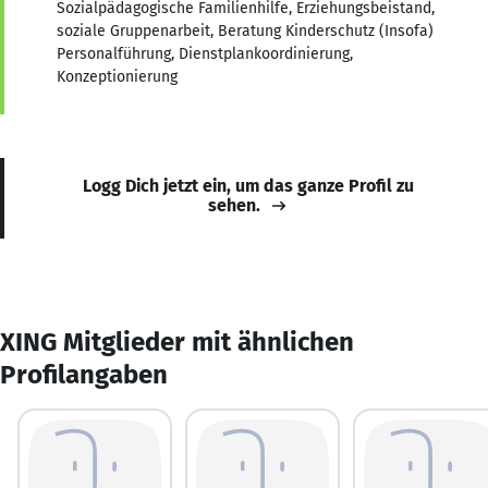
Sozialpädagogische Familienhilfe, Erziehungsbeistand,
soziale Gruppenarbeit, Beratung Kinderschutz (Insofa)
Personalführung, Dienstplankoordinierung,
Konzeptionierung
Logg Dich jetzt ein, um das ganze Profil zu
sehen.
XING Mitglieder mit ähnlichen
Profilangaben