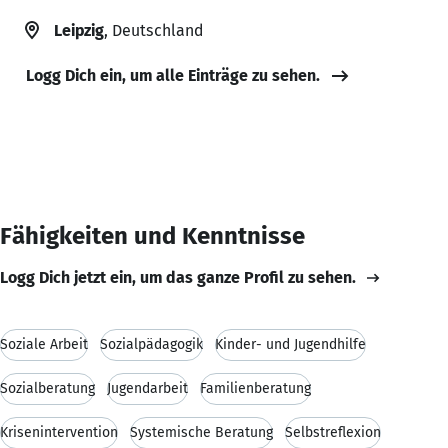
Leipzig
, Deutschland
Logg Dich ein, um alle Einträge zu sehen.
Fähigkeiten und Kenntnisse
Logg Dich jetzt ein, um das ganze Profil zu sehen.
Soziale Arbeit
Sozialpädagogik
Kinder- und Jugendhilfe
Sozialberatung
Jugendarbeit
Familienberatung
Krisenintervention
Systemische Beratung
Selbstreflexion