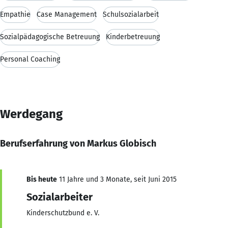
Empathie
Case Management
Schulsozialarbeit
Sozialpädagogische Betreuung
Kinderbetreuung
Personal Coaching
Werdegang
Berufserfahrung von Markus Globisch
Bis heute
11 Jahre und 3 Monate, seit Juni 2015
Sozialarbeiter
Kinderschutzbund e. V.