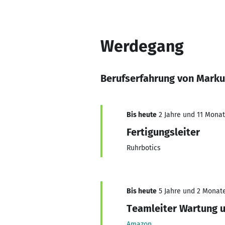
Werdegang
Berufserfahrung von Mark
Bis heute
2 Jahre und 11 Monate
Fertigungsleiter
Ruhrbotics
Bis heute
5 Jahre und 2 Monate,
Teamleiter Wartung 
Amazon