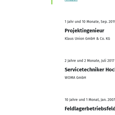
1 Jahr und 10 Monate, Sep. 2019
Projektingenieur
Klaus Union GmbH & Co. KG
2 Jahre und 2 Monate, Juli 2017
Servicetechniker H
WOMA GmbH
10 Jahre und 1 Monat, Jan. 2007
Feldlagerbetriebsfel