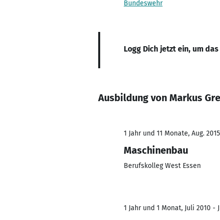
Bundeswehr
Logg Dich jetzt ein, um das
Ausbildung von Markus G
1 Jahr und 11 Monate, Aug. 2015
Maschinenbau
Berufskolleg West Essen
1 Jahr und 1 Monat, Juli 2010 - J