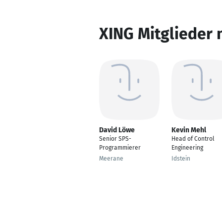
XING Mitglieder 
David Löwe
Kevin Mehl
Senior SPS-
Head of Control
Programmierer
Engineering
Meerane
Idstein