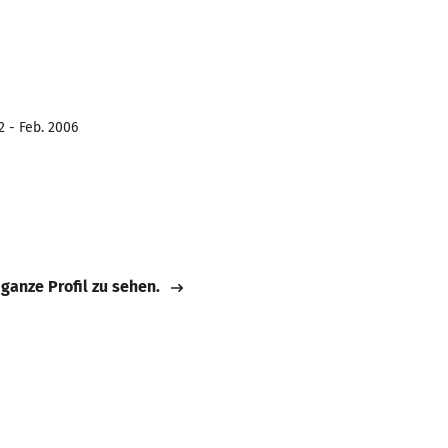
2 - Feb. 2006
 ganze Profil zu sehen.