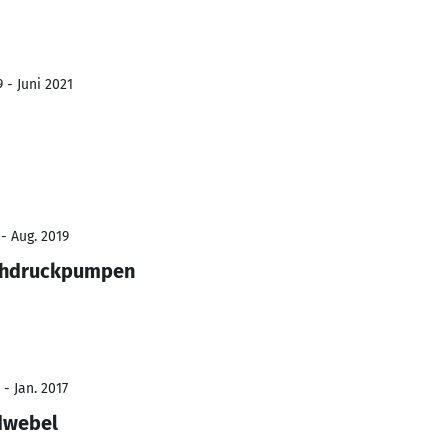
 - Juni 2021
 - Aug. 2019
ochdruckpumpen
 - Jan. 2017
dwebel