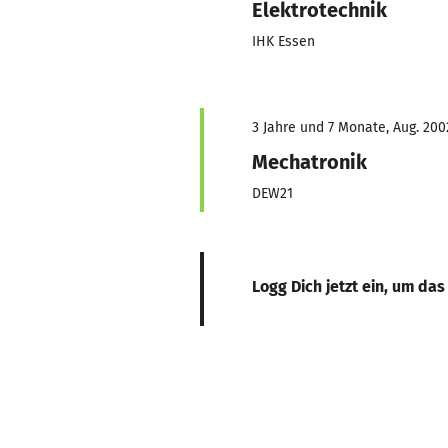
Elektrotechnik
IHK Essen
3 Jahre und 7 Monate, Aug. 200
Mechatronik
DEW21
Logg Dich jetzt ein, um das