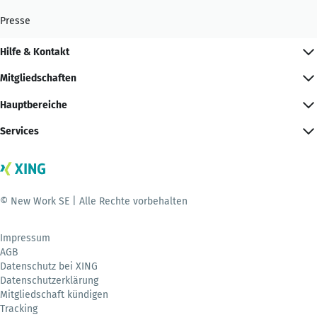
Presse
Hilfe & Kontakt
Mitgliedschaften
Hauptbereiche
Services
© New Work SE | Alle Rechte vorbehalten
Impressum
AGB
Datenschutz bei XING
Datenschutzerklärung
Mitgliedschaft kündigen
Tracking