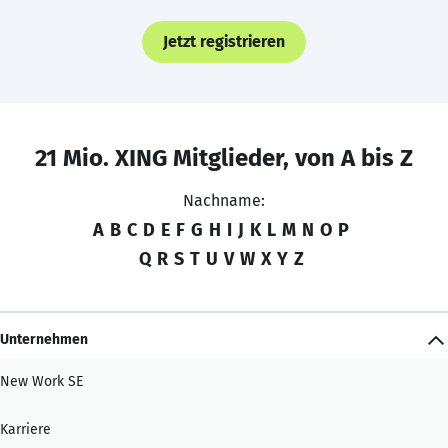
Jetzt registrieren
21 Mio. XING Mitglieder, von A bis Z
Nachname:
A
B
C
D
E
F
G
H
I
J
K
L
M
N
O
P
Q
R
S
T
U
V
W
X
Y
Z
Unternehmen
New Work SE
Karriere