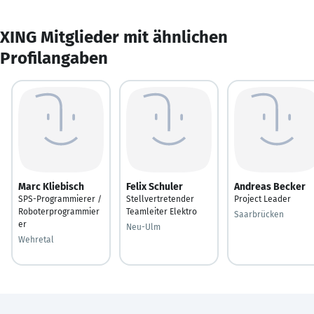
XING Mitglieder mit ähnlichen
Profilangaben
Marc Kliebisch
Felix Schuler
Andreas Becker
SPS-Programmierer /
Stellvertretender
Project Leader
Roboterprogrammier
Teamleiter Elektro
Saarbrücken
er
Neu-Ulm
Wehretal