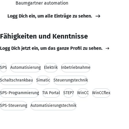
Baumgartner automation
Logg Dich ein, um alle Einträge zu sehen.
Fähigkeiten und Kenntnisse
Logg Dich jetzt ein, um das ganze Profil zu sehen.
SPS
Automatisierung
Elektrik
Inbetriebnahme
Schaltschrankbau
Simatic
Steuerungstechnik
SPS-Programmierung
TIA Portal
STEP7
WinCC
WinCCflex
SPS-Steuerung
Automatisierungstechnik