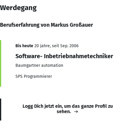
Werdegang
Berufserfahrung von Markus Großauer
Bis heute
20 Jahre, seit Sep. 2006
Software- Inbetriebnahmetechniker
Baumgartner automation
SPS Programmierer
Logg Dich jetzt ein, um das ganze Profil zu
sehen.