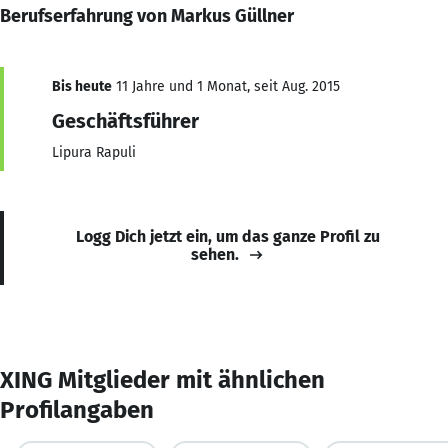
Berufserfahrung von Markus Güllner
Bis heute
11 Jahre und 1 Monat, seit Aug. 2015
Geschäftsführer
Lipura Rapuli
Logg Dich jetzt ein, um das ganze Profil zu
sehen.
XING Mitglieder mit ähnlichen
Profilangaben