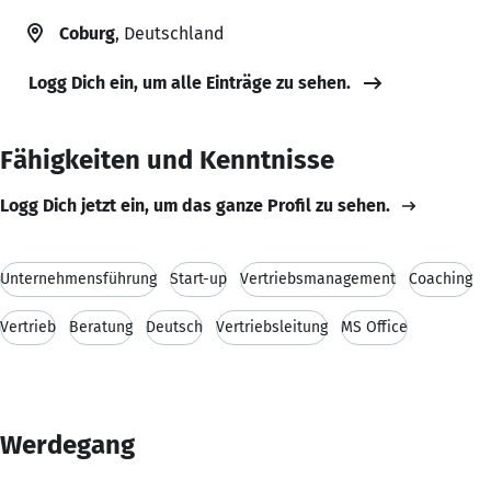
Coburg
, Deutschland
Logg Dich ein, um alle Einträge zu sehen.
Fähigkeiten und Kenntnisse
Logg Dich jetzt ein, um das ganze Profil zu sehen.
Unternehmensführung
Start-up
Vertriebsmanagement
Coaching
Vertrieb
Beratung
Deutsch
Vertriebsleitung
MS Office
Werdegang