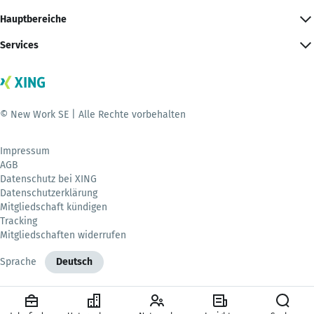
Hauptbereiche
Services
© New Work SE | Alle Rechte vorbehalten
Impressum
AGB
Datenschutz bei XING
Datenschutzerklärung
Mitgliedschaft kündigen
Tracking
Mitgliedschaften widerrufen
Sprache
Deutsch