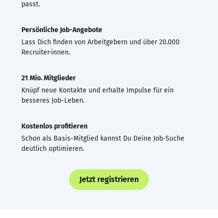
passt.
Persönliche Job-Angebote
Lass Dich finden von Arbeitgebern und über 20.000
Recruiter·innen.
21 Mio. Mitglieder
Knüpf neue Kontakte und erhalte Impulse für ein
besseres Job-Leben.
Kostenlos profitieren
Schon als Basis-Mitglied kannst Du Deine Job-Suche
deutlich optimieren.
Jetzt registrieren