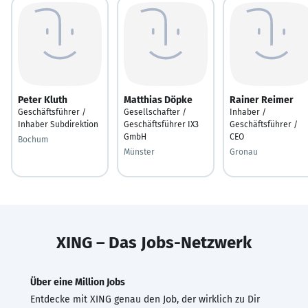
Peter Kluth
Matthias Döpke
Rainer Reimer
Geschäftsführer /
Gesellschafter /
Inhaber /
Inhaber Subdirektion
Geschäftsführer IX3
Geschäftsführer /
GmbH
CEO
Bochum
Münster
Gronau
XING – Das Jobs-Netzwerk
Über eine Million Jobs
Entdecke mit XING genau den Job, der wirklich zu Dir