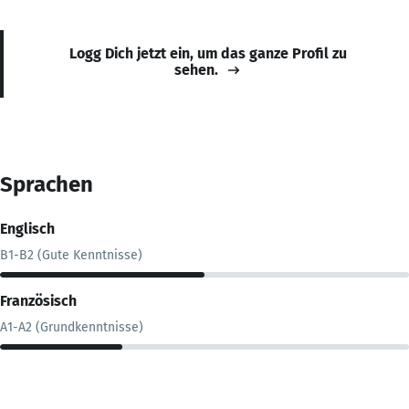
Logg Dich jetzt ein, um das ganze Profil zu
sehen.
Sprachen
Englisch
B1-B2 (Gute Kenntnisse)
Französisch
A1-A2 (Grundkenntnisse)