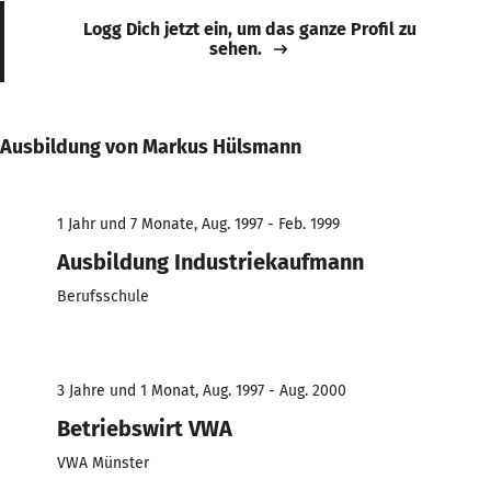
Logg Dich jetzt ein, um das ganze Profil zu
sehen.
Ausbildung von Markus Hülsmann
1 Jahr und 7 Monate, Aug. 1997 - Feb. 1999
Ausbildung Industriekaufmann
Berufsschule
3 Jahre und 1 Monat, Aug. 1997 - Aug. 2000
Betriebswirt VWA
VWA Münster