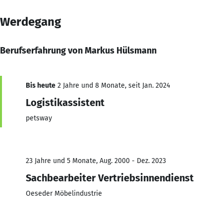
Werdegang
Berufserfahrung von Markus Hülsmann
Bis heute
2 Jahre und 8 Monate, seit Jan. 2024
Logistikassistent
petsway
23 Jahre und 5 Monate, Aug. 2000 - Dez. 2023
Sachbearbeiter Vertriebsinnendienst
Oeseder Möbelindustrie