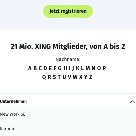
Jetzt registrieren
21 Mio. XING Mitglieder, von A bis Z
Nachname:
A
B
C
D
E
F
G
H
I
J
K
L
M
N
O
P
Q
R
S
T
U
V
W
X
Y
Z
Unternehmen
New Work SE
Karriere