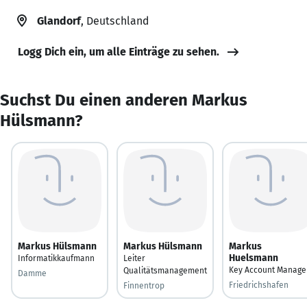
Glandorf
, Deutschland
Logg Dich ein, um alle Einträge zu sehen.
Suchst Du einen anderen Markus
Hülsmann?
Markus Hülsmann
Markus Hülsmann
Markus
Huelsmann
Informatikkaufmann
Leiter
Key Account Manage
Qualitätsmanagement
Damme
Friedrichshafen
Finnentrop