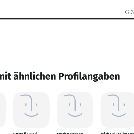
C2 (
mit ähnlichen Profilangaben