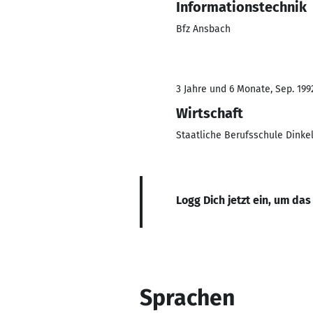
Informationstechnik
Bfz Ansbach
3 Jahre und 6 Monate, Sep. 1992
Wirtschaft
Staatliche Berufsschule Dinke
Logg Dich jetzt ein, um das
Sprachen