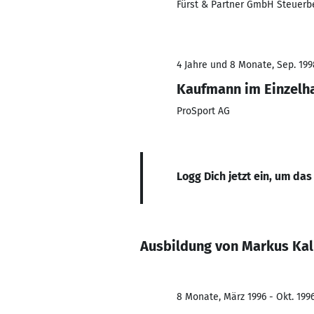
Fürst & Partner GmbH Steuerb
4 Jahre und 8 Monate, Sep. 199
Kaufmann im Einzelh
ProSport AG
Logg Dich jetzt ein, um das
Ausbildung von Markus Kal
8 Monate, März 1996 - Okt. 199