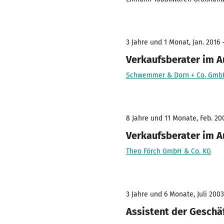
3 Jahre und 1 Monat, Jan. 2016 -
Verkaufsberater im 
Schwemmer & Dorn + Co. Gmb
8 Jahre und 11 Monate, Feb. 200
Verkaufsberater im 
Theo Förch GmbH & Co. KG
3 Jahre und 6 Monate, Juli 2003
Assistent der Geschä