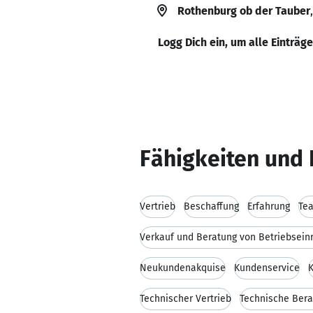
Rothenburg ob der Tauber
Logg Dich ein, um alle Einträg
Fähigkeiten und 
Vertrieb
Beschaffung
Erfahrung
Tea
Verkauf und Beratung von Betriebsein
Neukundenakquise
Kundenservice
Technischer Vertrieb
Technische Bera