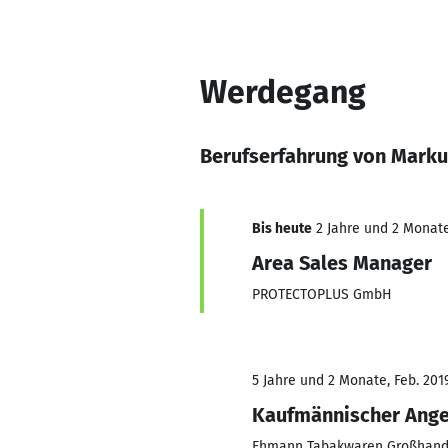
Werdegang
Berufserfahrung von Marku
Bis heute
2 Jahre und 2 Monate,
Area Sales Manager
PROTECTOPLUS GmbH
5 Jahre und 2 Monate, Feb. 201
Kaufmännischer Anges
Ehmann Tabakwaren Großhand