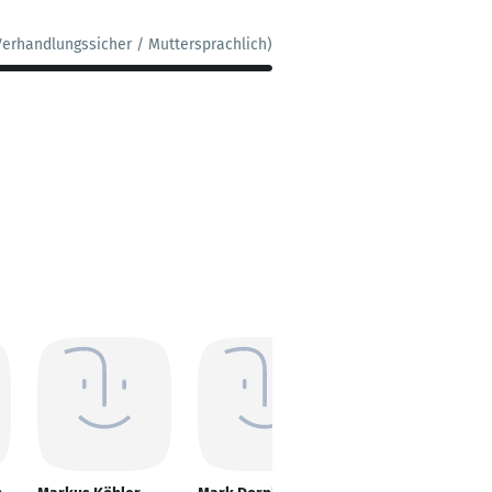
Verhandlungssicher / Muttersprachlich)