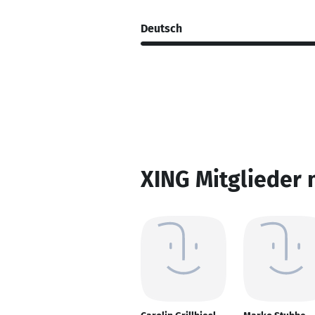
Deutsch
XING Mitglieder 