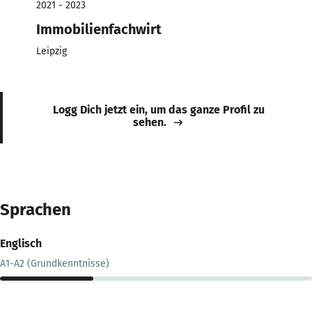
2021 - 2023
Immobilienfachwirt
Leipzig
Logg Dich jetzt ein, um das ganze Profil zu
sehen.
Sprachen
Englisch
A1-A2 (Grundkenntnisse)