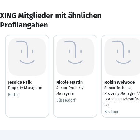
XING Mitglieder mit ähnlichen
Profilangaben
Jessica Falk
Nicole Martin
Robin Woiwode
Property Managerin
Senior Property
Senior Technical
Managerin
Property Manager //
Berlin
Brandschutzbeauftr
Düsseldorf
ter
Bochum