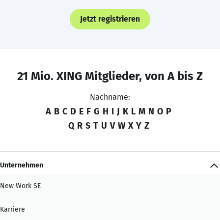
Jetzt registrieren
21 Mio. XING Mitglieder, von A bis Z
Nachname:
A
B
C
D
E
F
G
H
I
J
K
L
M
N
O
P
Q
R
S
T
U
V
W
X
Y
Z
Unternehmen
New Work SE
Karriere