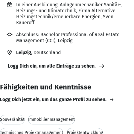
In einer Ausbildung, Anlagenmechaniker Sanitär-,
Heizungs- und Klimatechnik, Firma Alternative
Heizungstechnik/erneuerbare Energien, Sven
Kaueroff
Abschluss: Bachelor Professional of Real Estate
Management (CCI), Leipzig
Leipzig
, Deutschland
Logg Dich ein, um alle Einträge zu sehen.
Fähigkeiten und Kenntnisse
Logg Dich jetzt ein, um das ganze Profil zu sehen.
Souveränität
Immobilienmanagement
Technisches Projektmanagement
Projektentwicklung