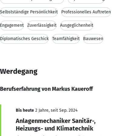
Selbstständige Persönlichkeit
Professionelles Auftreten
Engagement
Zuverlässigkeit
Ausgeglichenheit
Diplomatisches Geschick
Teamfähigkeit
Bauwesen
Werdegang
Berufserfahrung von Markus Kaueroff
Bis heute
2 Jahre, seit Sep. 2024
Anlagenmechaniker Sanitär-,
Heizungs- und Klimatechnik