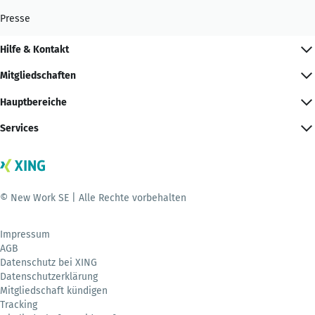
Presse
Hilfe & Kontakt
Mitgliedschaften
Hauptbereiche
Services
© New Work SE | Alle Rechte vorbehalten
Impressum
AGB
Datenschutz bei XING
Datenschutzerklärung
Mitgliedschaft kündigen
Tracking