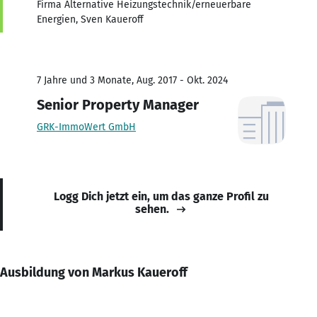
Firma Alternative Heizungstechnik/erneuerbare
Energien, Sven Kaueroff
7 Jahre und 3 Monate, Aug. 2017 - Okt. 2024
Senior Property Manager
GRK-ImmoWert GmbH
Logg Dich jetzt ein, um das ganze Profil zu
sehen.
Ausbildung von Markus Kaueroff