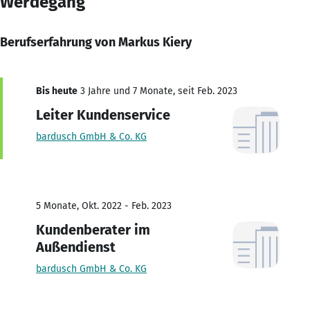
Werdegang
Berufserfahrung von Markus Kiery
Bis heute
3 Jahre und 7 Monate, seit Feb. 2023
Leiter Kundenservice
bardusch GmbH & Co. KG
5 Monate, Okt. 2022 - Feb. 2023
Kundenberater im
Außendienst
bardusch GmbH & Co. KG