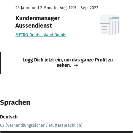
25 Jahre und 2 Monate, Aug. 1997 - Sep. 2022
Kundenmanager
Aussendienst
METRO Deutschland GmbH
Logg Dich jetzt ein, um das ganze Profil zu
sehen.
Sprachen
Deutsch
C2 (Verhandlungssicher / Muttersprachlich)