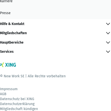
Karriere
Presse
Hilfe & Kontakt
Mitgliedschaften
Hauptbereiche
Services
© New Work SE | Alle Rechte vorbehalten
Impressum
AGB
Datenschutz bei XING
Datenschutzerklärung
Mitgliedschaft kündigen