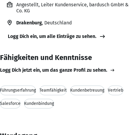
Angestellt, Leiter Kundenservice, bardusch GmbH &
Co. KG
Drakenburg
, Deutschland
Logg Dich ein, um alle Einträge zu sehen.
Fähigkeiten und Kenntnisse
Logg Dich jetzt ein, um das ganze Profil zu sehen.
Führungserfahrung
Teamfähigkeit
Kundenbetreuung
Vertrieb
Salesforce
Kundenbindung