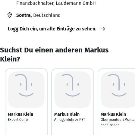
Finanzbuchhalter, Laudemann GmbH
Sontra
, Deutschland
Logg Dich ein, um alle Einträge zu sehen.
Suchst Du einen anderen Markus
Klein?
Markus Klein
Markus Klein
Markus Klein
Expert Contr
Anlagenführer PET
Obermonteur/Monta
eschlosser