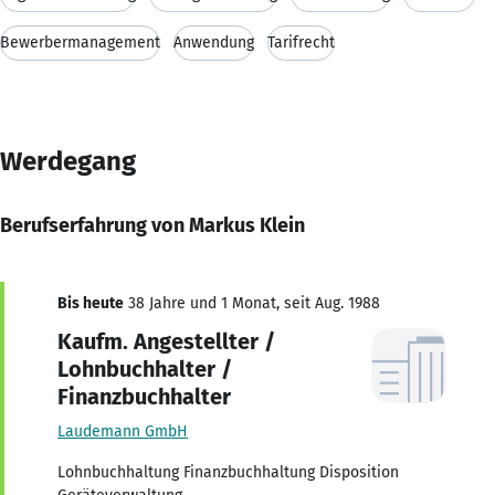
Bewerbermanagement
Anwendung
Tarifrecht
Werdegang
Berufserfahrung von Markus Klein
Bis heute
38 Jahre und 1 Monat, seit Aug. 1988
Kaufm. Angestellter /
Lohnbuchhalter /
Finanzbuchhalter
Laudemann GmbH
Lohnbuchhaltung Finanzbuchhaltung Disposition