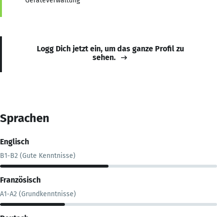
Geräteverwaltung
Logg Dich jetzt ein, um das ganze Profil zu
sehen.
Sprachen
Englisch
B1-B2 (Gute Kenntnisse)
Französisch
A1-A2 (Grundkenntnisse)