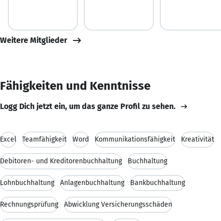
Weitere Mitglieder
Fähigkeiten und Kenntnisse
Logg Dich jetzt ein, um das ganze Profil zu sehen.
Excel
Teamfähigkeit
Word
Kommunikationsfähigkeit
Kreativität
Debitoren- und Kreditorenbuchhaltung
Buchhaltung
Lohnbuchhaltung
Anlagenbuchhaltung
Bankbuchhaltung
Rechnungsprüfung
Abwicklung Versicherungsschäden