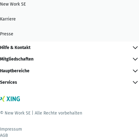
New Work SE
Karriere
Presse
Hilfe & Kontakt
Mitgliedschaften
Hauptbereiche
Services
© New Work SE | Alle Rechte vorbehalten
Impressum
AGB