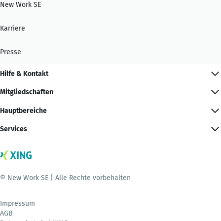
New Work SE
Karriere
Presse
Hilfe & Kontakt
Mitgliedschaften
Hauptbereiche
Services
© New Work SE | Alle Rechte vorbehalten
Impressum
AGB