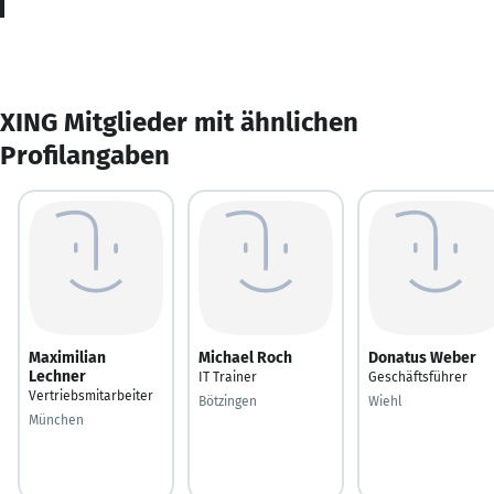
XING Mitglieder mit ähnlichen
Profilangaben
Maximilian
Michael Roch
Donatus Weber
Lechner
IT Trainer
Geschäftsführer
Vertriebsmitarbeiter
Bötzingen
Wiehl
München