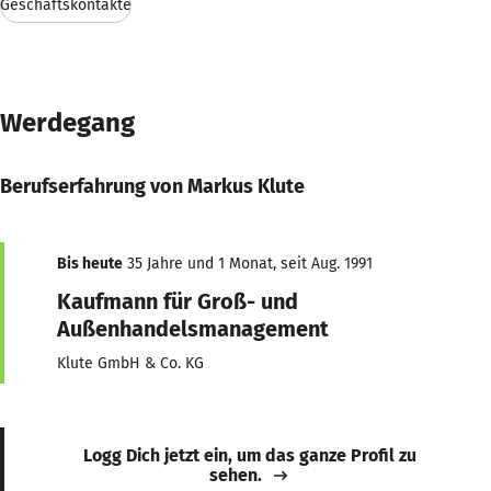
Geschäftskontakte
Werdegang
Berufserfahrung von Markus Klute
Bis heute
35 Jahre und 1 Monat, seit Aug. 1991
Kaufmann für Groß- und
Außenhandelsmanagement
Klute GmbH & Co. KG
Logg Dich jetzt ein, um das ganze Profil zu
sehen.