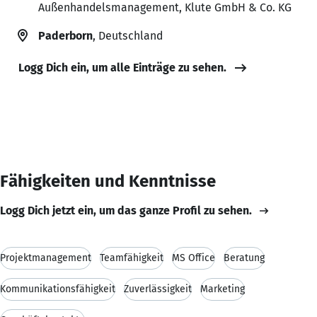
Außenhandelsmanagement, Klute GmbH & Co. KG
Paderborn
, Deutschland
Logg Dich ein, um alle Einträge zu sehen.
Fähigkeiten und Kenntnisse
Logg Dich jetzt ein, um das ganze Profil zu sehen.
Projektmanagement
Teamfähigkeit
MS Office
Beratung
Kommunikationsfähigkeit
Zuverlässigkeit
Marketing