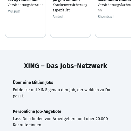
Versicherungsberater
Krankenversicherung
Versicherungsfachm
sspezialist
nn
Mulsum
Amtzell
Rheinbach
XING – Das Jobs-Netzwerk
Über eine Million Jobs
Entdecke mit XING genau den Job, der wirklich zu Dir
passt.
Persönliche Job-Angebote
Lass Dich finden von Arbeitgebern und über 20.000
Recruiter·innen.