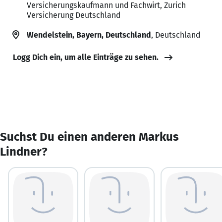
Versicherungskaufmann und Fachwirt, Zurich
Versicherung Deutschland
Wendelstein, Bayern, Deutschland
, Deutschland
Logg Dich ein, um alle Einträge zu sehen.
Suchst Du einen anderen Markus
Lindner?