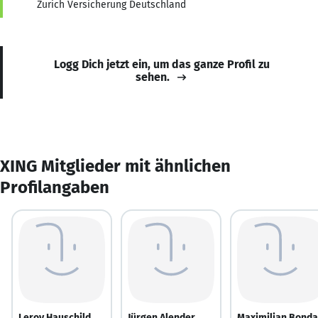
Zurich Versicherung Deutschland
Logg Dich jetzt ein, um das ganze Profil zu
sehen.
XING Mitglieder mit ähnlichen
Profilangaben
Leroy Hauschild
Jürgen Alender
Maximilian Bonda