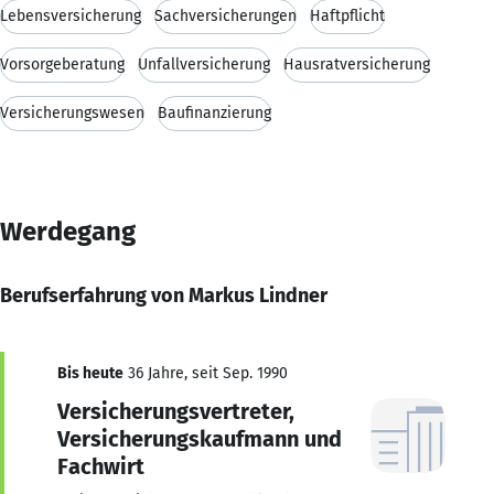
Lebensversicherung
Sachversicherungen
Haftpflicht
Vorsorgeberatung
Unfallversicherung
Hausratversicherung
Versicherungswesen
Baufinanzierung
Werdegang
Berufserfahrung von Markus Lindner
Bis heute
36 Jahre, seit Sep. 1990
Versicherungsvertreter,
Versicherungskaufmann und
Fachwirt