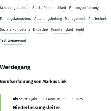
Schadengutachten
Starke Persönlichkeit
Führungserfahrung
Führungskompetenz
Abteilungsleitung
Management
Prüftechnik
Soziale Kompetenz
Empathie
Teamfähigkeit
Audit
Test Engineering
Werdegang
Berufserfahrung von Markus Link
Bis heute
1 Jahr und 3 Monate, seit Juni 2025
Niederlassungsleiter