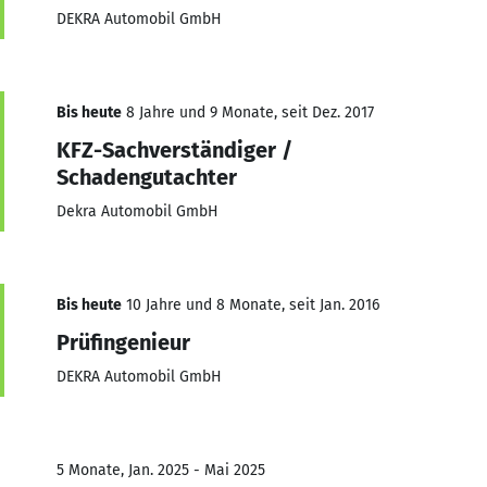
DEKRA Automobil GmbH
Bis heute
8 Jahre und 9 Monate, seit Dez. 2017
KFZ-Sachverständiger /
Schadengutachter
Dekra Automobil GmbH
Bis heute
10 Jahre und 8 Monate, seit Jan. 2016
Prüfingenieur
DEKRA Automobil GmbH
5 Monate, Jan. 2025 - Mai 2025