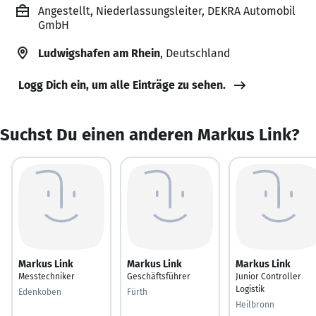
Angestellt, Niederlassungsleiter, DEKRA Automobil
GmbH
Ludwigshafen am Rhein
, Deutschland
Logg Dich ein, um alle Einträge zu sehen.
Suchst Du einen anderen Markus Link?
Markus Link
Markus Link
Markus Link
Messtechniker
Geschäftsführer
Junior Controller
Logistik
Edenkoben
Fürth
Heilbronn