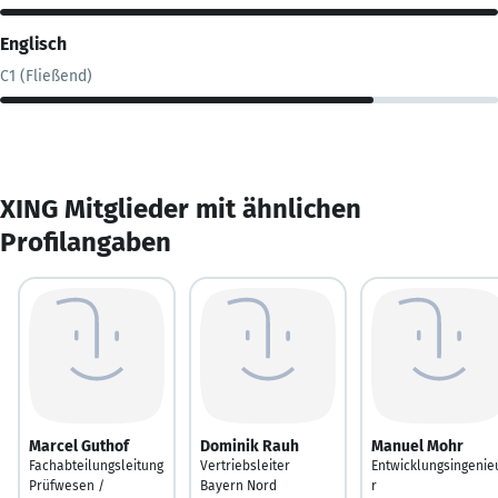
Englisch
C1 (Fließend)
XING Mitglieder mit ähnlichen
Profilangaben
Marcel Guthof
Dominik Rauh
Manuel Mohr
Fachabteilungsleitung
Vertriebsleiter
Entwicklungsingenie
Prüfwesen /
Bayern Nord
r