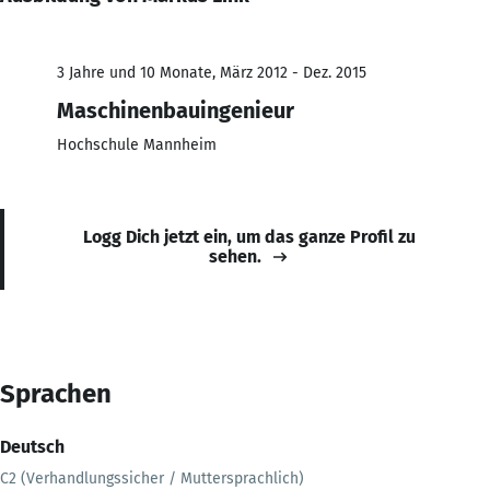
3 Jahre und 10 Monate, März 2012 - Dez. 2015
Maschinenbauingenieur
Hochschule Mannheim
Logg Dich jetzt ein, um das ganze Profil zu
sehen.
Sprachen
Deutsch
C2 (Verhandlungssicher / Muttersprachlich)