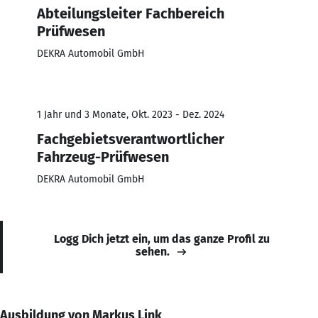
Abteilungsleiter Fachbereich
Prüfwesen
DEKRA Automobil GmbH
1 Jahr und 3 Monate, Okt. 2023 - Dez. 2024
Fachgebietsverantwortlicher
Fahrzeug-Prüfwesen
DEKRA Automobil GmbH
Logg Dich jetzt ein, um das ganze Profil zu
sehen.
Ausbildung von Markus Link