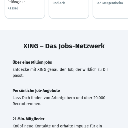
Prüfingieur
Bindlach
Bad Mergentheim
Kassel
XING – Das Jobs-Netzwerk
Über eine Million Jobs
Entdecke mit XING genau den Job, der wirklich zu Dir
passt.
Persönliche Job-Angebote
Lass Dich finden von Arbeitgebern und über 20.000
Recruiter·innen.
21 Mio. Mitglieder
Knüpf neue Kontakte und erhalte Impulse für ein