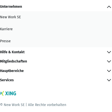
Unternehmen
New Work SE
Karriere
Presse
Hilfe & Kontakt
Mitgliedschaften
Hauptbereiche
Services
© New Work SE | Alle Rechte vorbehalten