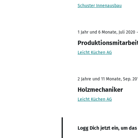
Schuster Innenausbau
1 Jahr und 6 Monate, Juli 2020 
Produktionsmitarbei
Leicht Küchen AG
2 Jahre und 11 Monate, Sep. 201
Holzmechaniker
Leicht Küchen AG
Logg Dich jetzt ein, um das