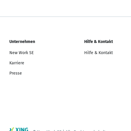
Unternehmen
Hilfe & Kontakt
New Work SE
Hilfe & Kontakt
Karriere
Presse