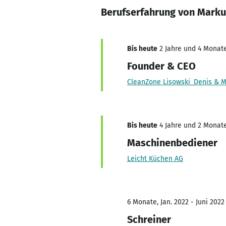
Berufserfahrung von Marku
Bis heute
2 Jahre und 4 Monate
Founder & CEO
CleanZone Lisowski_Denis & M
Bis heute
4 Jahre und 2 Monate,
Maschinenbediener
Leicht Küchen AG
6 Monate, Jan. 2022 - Juni 2022
Schreiner