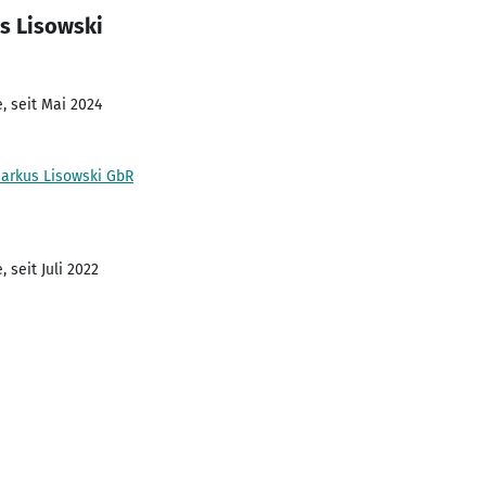
s Lisowski
, seit Mai 2024
arkus Lisowski GbR
 seit Juli 2022