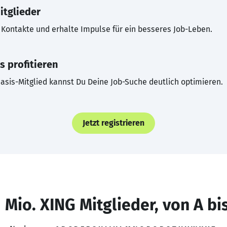
itglieder
Kontakte und erhalte Impulse für ein besseres Job-Leben.
s profitieren
asis-Mitglied kannst Du Deine Job-Suche deutlich optimieren.
Jetzt registrieren
 Mio. XING Mitglieder, von A bi