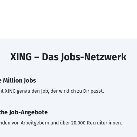
XING – Das Jobs-Netzwerk
 Million Jobs
t XING genau den Job, der wirklich zu Dir passt.
che Job-Angebote
inden von Arbeitgebern und über 20.000 Recruiter·innen.