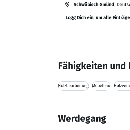
Schwäbisch Gmünd
, Deuts
Logg Dich ein, um alle Einträg
Fähigkeiten und 
Holzbearbeitung
Möbelbau
Holzvera
Werdegang