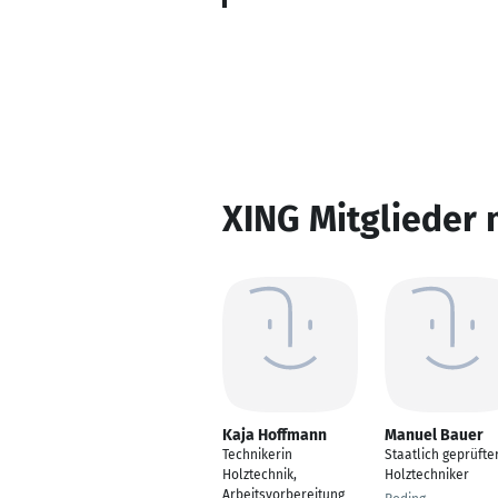
XING Mitglieder 
Kaja Hoffmann
Manuel Bauer
Technikerin
Staatlich geprüfte
Holztechnik,
Holztechniker
Arbeitsvorbereitung