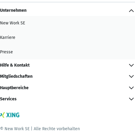
Unternehmen
New Work SE
Karriere
Presse
Hilfe & Kontakt
Mitgliedschaften
Hauptbereiche
Services
© New Work SE | Alle Rechte vorbehalten