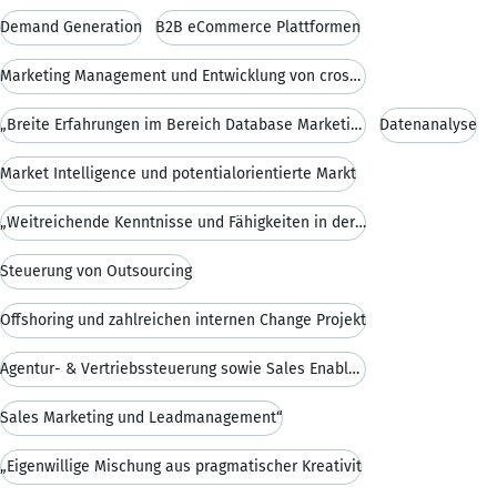
Demand Generation
B2B eCommerce Plattformen
Marketing Management und Entwicklung von crossmedi
„Breite Erfahrungen im Bereich Database Marketing
Datenanalyse
Market Intelligence und potentialorientierte Markt
„Weitreichende Kenntnisse und Fähigkeiten in der S
Steuerung von Outsourcing
Offshoring und zahlreichen internen Change Projekt
Agentur- & Vertriebssteuerung sowie Sales Enableme
Sales Marketing und Leadmanagement“
„Eigenwillige Mischung aus pragmatischer Kreativit