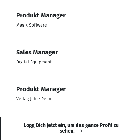
Produkt Manager
Magix Software
Sales Manager
Digital Equipment
Produkt Manager
Verlag Jehle Rehm
Logg Dich jetzt ein, um das ganze Profil zu
sehen.