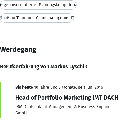
ergebnisorientierter Planungskompetenz
Spaß im Team und Chaosmanagement“
Werdegang
Berufserfahrung von Markus Lyschik
Bis heute
10 Jahre und 3 Monate, seit Juni 2016
Head of Portfolio Marketing IMT DACH
IBM Deutschland Management & Business Support
GmbH