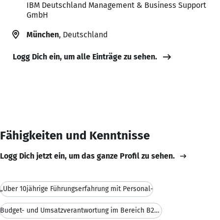
IBM Deutschland Management & Business Support
GmbH
München
, Deutschland
Logg Dich ein, um alle Einträge zu sehen.
Fähigkeiten und Kenntnisse
Logg Dich jetzt ein, um das ganze Profil zu sehen.
„Über 10jährige Führungserfahrung mit Personal-
Budget- und Umsatzverantwortung im Bereich B2B Mar