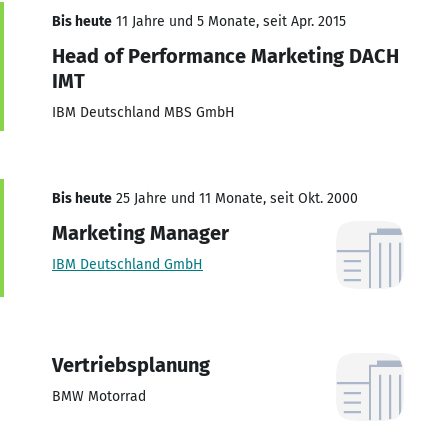
Bis heute
11 Jahre und 5 Monate, seit Apr. 2015
Head of Performance Marketing DACH
IMT
IBM Deutschland MBS GmbH
Bis heute
25 Jahre und 11 Monate, seit Okt. 2000
Marketing Manager
IBM Deutschland GmbH
Vertriebsplanung
BMW Motorrad