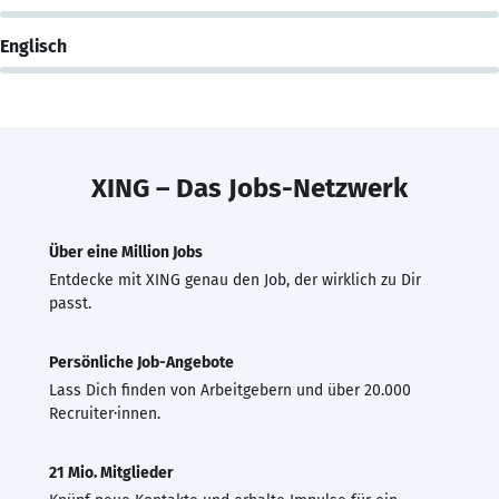
Englisch
XING – Das Jobs-Netzwerk
Über eine Million Jobs
Entdecke mit XING genau den Job, der wirklich zu Dir
passt.
Persönliche Job-Angebote
Lass Dich finden von Arbeitgebern und über 20.000
Recruiter·innen.
21 Mio. Mitglieder