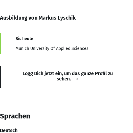
Ausbildung von Markus Lyschik
Bis heute
Munich University Of Applied Sciences
Logg Dich jetzt ein, um das ganze Profil zu
sehen.
Sprachen
Deutsch