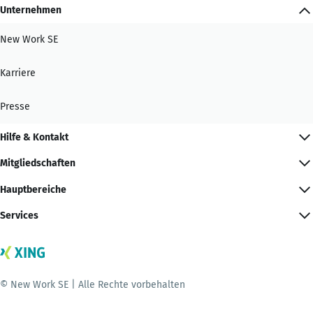
Unternehmen
New Work SE
Karriere
Presse
Hilfe & Kontakt
Mitgliedschaften
Hauptbereiche
Services
© New Work SE | Alle Rechte vorbehalten