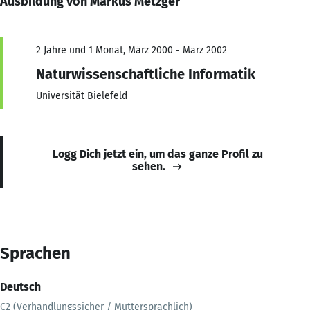
Ausbildung von Markus Metzger
2 Jahre und 1 Monat, März 2000 - März 2002
Naturwissenschaftliche Informatik
Universität Bielefeld
Logg Dich jetzt ein, um das ganze Profil zu
sehen.
Sprachen
Deutsch
C2 (Verhandlungssicher / Muttersprachlich)