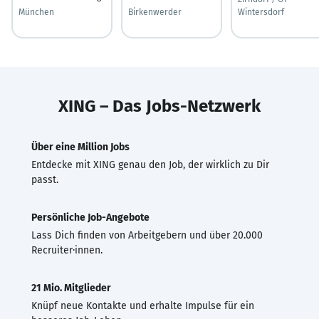
München
Birkenwerder
Wintersdorf
XING – Das Jobs-Netzwerk
Über eine Million Jobs
Entdecke mit XING genau den Job, der wirklich zu Dir
passt.
Persönliche Job-Angebote
Lass Dich finden von Arbeitgebern und über 20.000
Recruiter·innen.
21 Mio. Mitglieder
Knüpf neue Kontakte und erhalte Impulse für ein