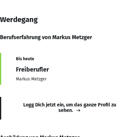
Werdegang
Berufserfahrung von Markus Metzger
Bis heute
Freiberufler
Markus Metzger
Logg Dich jetzt ein, um das ganze Profil zu
sehen.