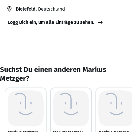
Bielefeld
, Deutschland
Logg Dich ein, um alle Einträge zu sehen.
Suchst Du einen anderen Markus
Metzger?