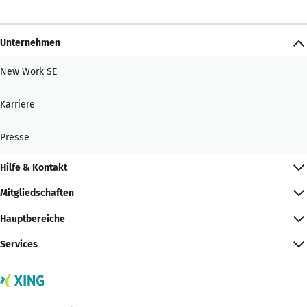
Unternehmen
New Work SE
Karriere
Presse
Hilfe & Kontakt
Mitgliedschaften
Hauptbereiche
Services