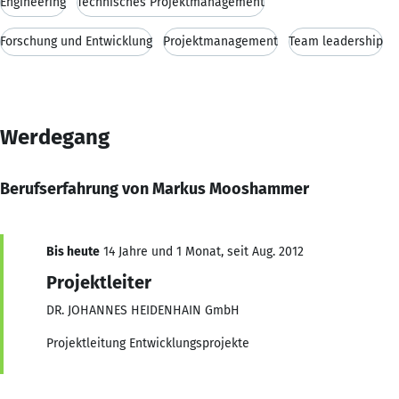
Engineering
Technisches Projektmanagement
Forschung und Entwicklung
Projektmanagement
Team leadership
Werdegang
Berufserfahrung von Markus Mooshammer
Bis heute
14 Jahre und 1 Monat, seit Aug. 2012
Projektleiter
DR. JOHANNES HEIDENHAIN GmbH
Projektleitung Entwicklungsprojekte