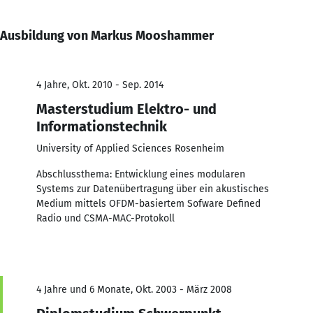
Ausbildung von Markus Mooshammer
4 Jahre, Okt. 2010 - Sep. 2014
Masterstudium Elektro- und
Informationstechnik
University of Applied Sciences Rosenheim
Abschlussthema: Entwicklung eines modularen
Systems zur Datenübertragung über ein akustisches
Medium mittels OFDM-basiertem Sofware Defined
Radio und CSMA-MAC-Protokoll
4 Jahre und 6 Monate, Okt. 2003 - März 2008