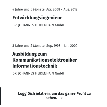
4 Jahre und 5 Monate, Apr. 2008 - Aug. 2012
Entwicklungsingenieur
DR. JOHANNES HEIDENHAIN GmbH
3 Jahre und 5 Monate, Sep. 1998 - Jan. 2002
Ausbildung zum
Kommunikationselektroniker
Informationstechnik
DR. JOHANNES HEIDENHAIN GmbH
Logg Dich jetzt ein, um das ganze Profil zu
sehen.