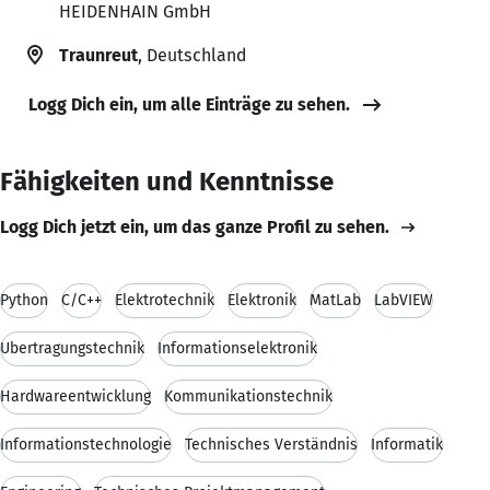
HEIDENHAIN GmbH
Traunreut
, Deutschland
Logg Dich ein, um alle Einträge zu sehen.
Fähigkeiten und Kenntnisse
Logg Dich jetzt ein, um das ganze Profil zu sehen.
Python
C/C++
Elektrotechnik
Elektronik
MatLab
LabVIEW
Übertragungstechnik
Informationselektronik
Hardwareentwicklung
Kommunikationstechnik
Informationstechnologie
Technisches Verständnis
Informatik