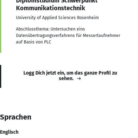
Diplomstudium Schwerpunkt
Kommunikationstechnik
University of Applied Sciences Rosenheim
Abschlussthema: Untersuchen eins
Datenübertragungsverfahrens für Messertaufnehmer
auf Basis von PLC
Logg Dich jetzt ein, um das ganze Profil zu
sehen.
Sprachen
Englisch