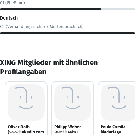
C1 (Fließend)
Deutsch
C2 (Verhandlungssicher / Muttersprachlich)
XING Mitglieder mit ähnlichen
Profilangaben
Oliver Roth
Philipp Weber
Paula Camila
(www.linkedin.com
Madariaga
Maschinenbau