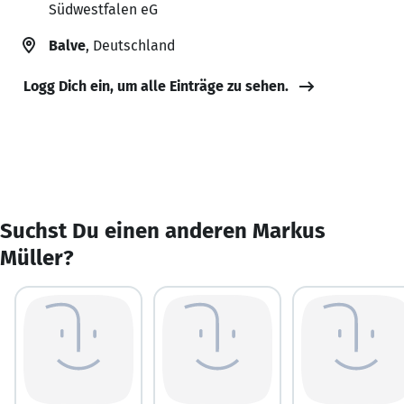
Südwestfalen eG
Balve
, Deutschland
Logg Dich ein, um alle Einträge zu sehen.
Suchst Du einen anderen Markus
Müller?