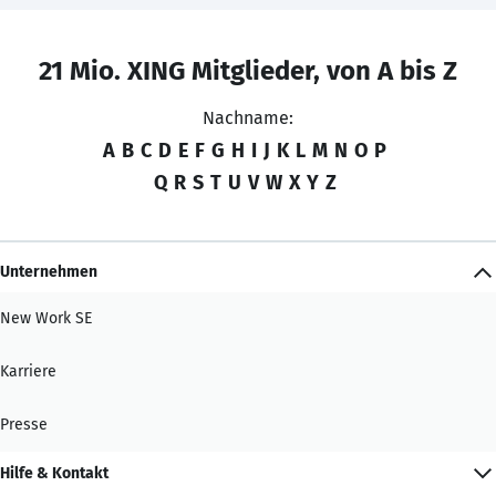
21 Mio. XING Mitglieder, von A bis Z
Nachname:
A
B
C
D
E
F
G
H
I
J
K
L
M
N
O
P
Q
R
S
T
U
V
W
X
Y
Z
Unternehmen
New Work SE
Karriere
Presse
Hilfe & Kontakt