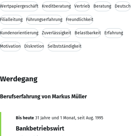
Wertpapiergeschäft
Kreditberatung
Vertrieb
Beratung
Deutsch
Filialleitung
Führungserfahrung
Freundlichkeit
Kundenorientierung
Zuverlässigkeit
Belastbarkeit
Erfahrung
Motivation
Diskretion
Selbstständigkeit
Werdegang
Berufserfahrung von Markus Müller
Bis heute
31 Jahre und 1 Monat, seit Aug. 1995
Bankbetriebswirt