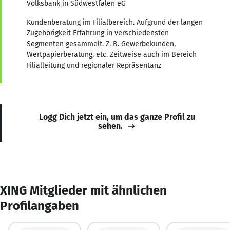
Volksbank in Südwestfalen eG
Kundenberatung im Filialbereich. Aufgrund der langen
Zugehörigkeit Erfahrung in verschiedensten
Segmenten gesammelt. Z. B. Gewerbekunden,
Wertpapierberatung, etc. Zeitweise auch im Bereich
Filialleitung und regionaler Repräsentanz
Logg Dich jetzt ein, um das ganze Profil zu
sehen.
XING Mitglieder mit ähnlichen
Profilangaben