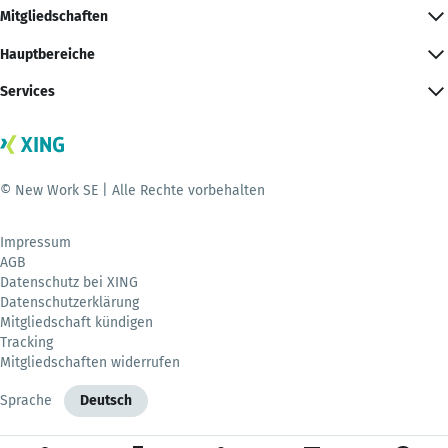
Mitgliedschaften
Hauptbereiche
Services
© New Work SE | Alle Rechte vorbehalten
Impressum
AGB
Datenschutz bei XING
Datenschutzerklärung
Mitgliedschaft kündigen
Tracking
Mitgliedschaften widerrufen
Sprache
Deutsch