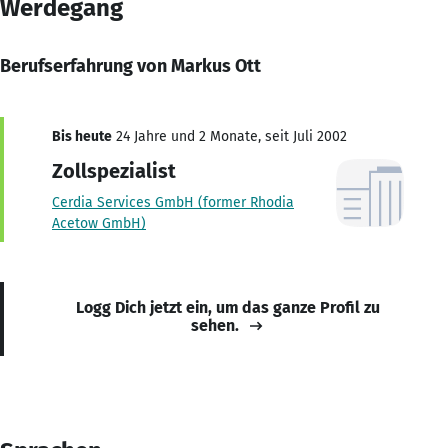
Werdegang
Berufserfahrung von Markus Ott
Bis heute
24 Jahre und 2 Monate, seit Juli 2002
Zollspezialist
Cerdia Services GmbH (former Rhodia
Acetow GmbH)
Logg Dich jetzt ein, um das ganze Profil zu
sehen.