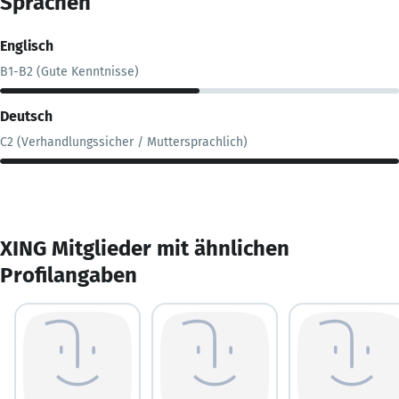
Sprachen
Englisch
B1-B2 (Gute Kenntnisse)
Deutsch
C2 (Verhandlungssicher / Muttersprachlich)
XING Mitglieder mit ähnlichen
Profilangaben