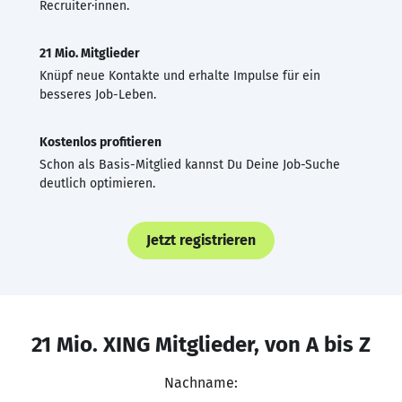
Recruiter·innen.
21 Mio. Mitglieder
Knüpf neue Kontakte und erhalte Impulse für ein
besseres Job-Leben.
Kostenlos profitieren
Schon als Basis-Mitglied kannst Du Deine Job-Suche
deutlich optimieren.
Jetzt registrieren
21 Mio. XING Mitglieder, von A bis Z
Nachname: