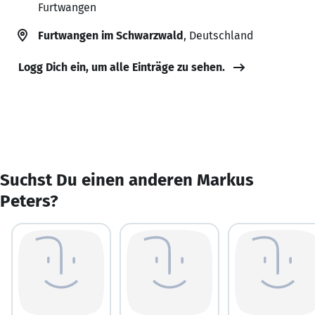
Furtwangen
Furtwangen im Schwarzwald
, Deutschland
Logg Dich ein, um alle Einträge zu sehen.
Suchst Du einen anderen Markus
Peters?