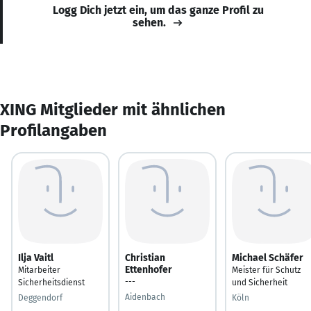
Logg Dich jetzt ein, um das ganze Profil zu
sehen.
XING Mitglieder mit ähnlichen
Profilangaben
Ilja Vaitl
Christian
Michael Schäfer
Ettenhofer
Mitarbeiter
Meister für Schutz
---
Sicherheitsdienst
und Sicherheit
Aidenbach
Deggendorf
Köln