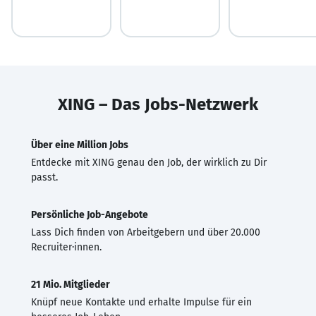
XING – Das Jobs-Netzwerk
Über eine Million Jobs
Entdecke mit XING genau den Job, der wirklich zu Dir
passt.
Persönliche Job-Angebote
Lass Dich finden von Arbeitgebern und über 20.000
Recruiter·innen.
21 Mio. Mitglieder
Knüpf neue Kontakte und erhalte Impulse für ein