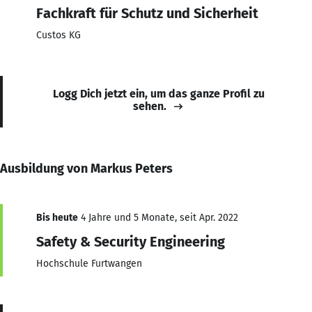
Fachkraft für Schutz und Sicherheit
Custos KG
Logg Dich jetzt ein, um das ganze Profil zu
sehen.
Ausbildung von Markus Peters
Bis heute
4 Jahre und 5 Monate, seit Apr. 2022
Safety & Security Engineering
Hochschule Furtwangen