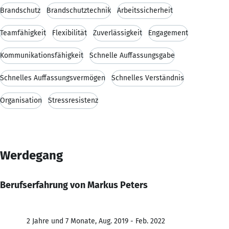
Brandschutz
Brandschutztechnik
Arbeitssicherheit
Teamfähigkeit
Flexibilität
Zuverlässigkeit
Engagement
Kommunikationsfähigkeit
Schnelle Auffassungsgabe
Schnelles Auffassungsvermögen
Schnelles Verständnis
Organisation
Stressresistenz
Werdegang
Berufserfahrung von Markus Peters
2 Jahre und 7 Monate, Aug. 2019 - Feb. 2022