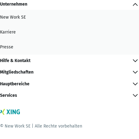
Unternehmen
New Work SE
Karriere
Presse
Hilfe & Kontakt
Mitgliedschaften
Hauptbereiche
Services
© New Work SE | Alle Rechte vorbehalten