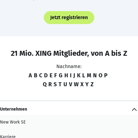
Jetzt registrieren
21 Mio. XING Mitglieder, von A bis Z
Nachname:
A
B
C
D
E
F
G
H
I
J
K
L
M
N
O
P
Q
R
S
T
U
V
W
X
Y
Z
Unternehmen
New Work SE
Karriere