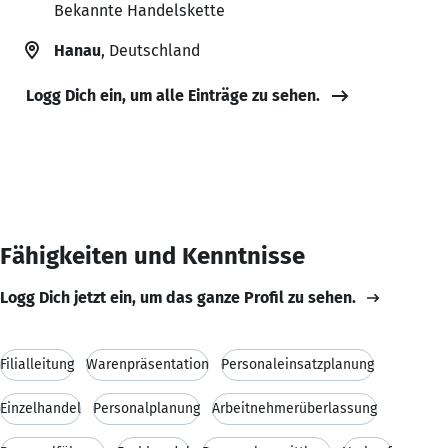
Bekannte Handelskette
Hanau
, Deutschland
Logg Dich ein, um alle Einträge zu sehen.
Fähigkeiten und Kenntnisse
Logg Dich jetzt ein, um das ganze Profil zu sehen.
Filialleitung
Warenpräsentation
Personaleinsatzplanung
Einzelhandel
Personalplanung
Arbeitnehmerüberlassung