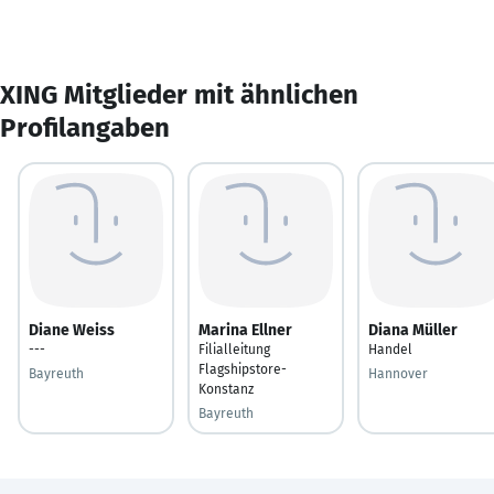
XING Mitglieder mit ähnlichen
Profilangaben
Diane Weiss
Marina Ellner
Diana Müller
---
Filialleitung
Handel
Flagshipstore-
Bayreuth
Hannover
Konstanz
Bayreuth