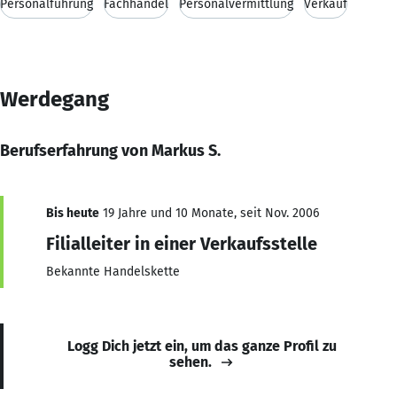
Personalführung
Fachhandel
Personalvermittlung
Verkauf
Werdegang
Berufserfahrung von Markus S.
Bis heute
19 Jahre und 10 Monate, seit Nov. 2006
Filialleiter in einer Verkaufsstelle
Bekannte Handelskette
Logg Dich jetzt ein, um das ganze Profil zu
sehen.