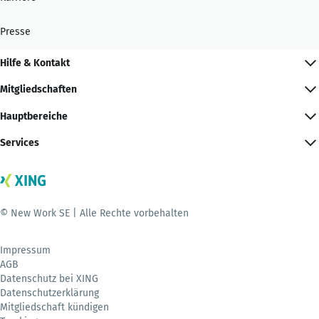
Presse
Hilfe & Kontakt
Mitgliedschaften
Hauptbereiche
Services
© New Work SE | Alle Rechte vorbehalten
Impressum
AGB
Datenschutz bei XING
Datenschutzerklärung
Mitgliedschaft kündigen