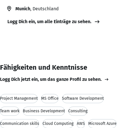
Munich
, Deutschland
Logg Dich ein, um alle Einträge zu sehen.
Fähigkeiten und Kenntnisse
Logg Dich jetzt ein, um das ganze Profil zu sehen.
Project Management
MS Office
Software Development
Team work
Business Development
Consulting
Communication skills
Cloud Computing
AWS
Microsoft Azure