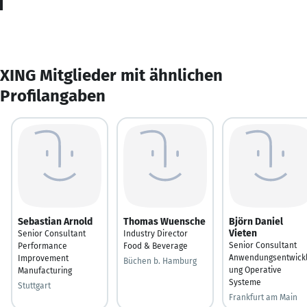
XING Mitglieder mit ähnlichen
Profilangaben
Sebastian Arnold
Thomas Wuensche
Björn Daniel
Vieten
Senior Consultant
Industry Director
Senior Consultant
Performance
Food & Beverage
Anwendungsentwick
Improvement
Büchen b. Hamburg
ung Operative
Manufacturing
Systeme
Stuttgart
Frankfurt am Main