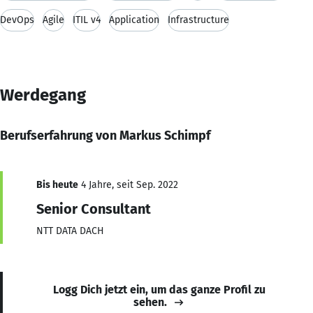
DevOps
Agile
ITIL v4
Application
Infrastructure
Werdegang
Berufserfahrung von Markus Schimpf
Bis heute
4 Jahre, seit Sep. 2022
Senior Consultant
NTT DATA DACH
Logg Dich jetzt ein, um das ganze Profil zu
sehen.