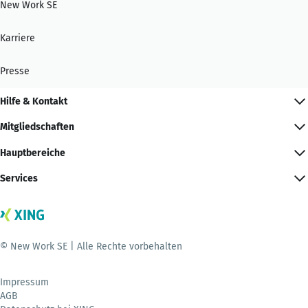
New Work SE
Karriere
Presse
Hilfe & Kontakt
Mitgliedschaften
Hauptbereiche
Services
© New Work SE | Alle Rechte vorbehalten
Impressum
AGB