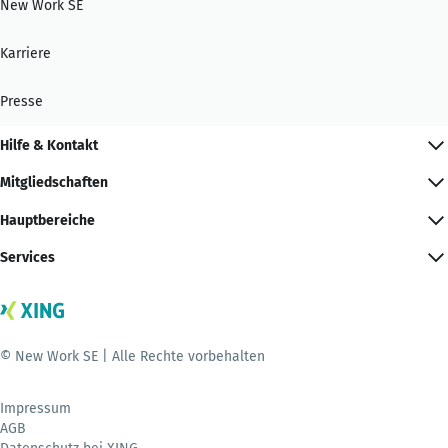
New Work SE
Karriere
Presse
Hilfe & Kontakt
Mitgliedschaften
Hauptbereiche
Services
© New Work SE | Alle Rechte vorbehalten
Impressum
AGB