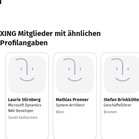
XING Mitglieder mit ähnlichen
Profilangaben
Laurie Stirnberg
Mathias Prenner
Stefan Brinkkötte
Microsoft Dynamics
System Architect
Geschäftsführer
NAV Developer
Wien
Bremen
Sankt Katharinen