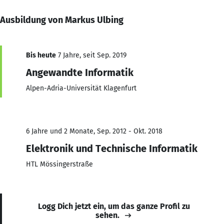
Ausbildung von Markus Ulbing
Bis heute
7 Jahre, seit Sep. 2019
Angewandte Informatik
Alpen-Adria-Universität Klagenfurt
6 Jahre und 2 Monate, Sep. 2012 - Okt. 2018
Elektronik und Technische Informatik
HTL Mössingerstraße
Logg Dich jetzt ein, um das ganze Profil zu
sehen.