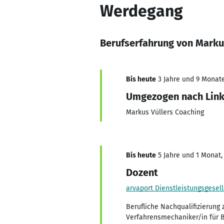
Werdegang
Berufserfahrung von Marku
Bis heute
3 Jahre und 9 Monate,
Umgezogen nach Linked
Markus Vüllers Coaching
Bis heute
5 Jahre und 1 Monat, 
Dozent
arvaport Dienstleistungsgesel
Berufliche Nachqualifizierung
Verfahrensmechaniker/in für 