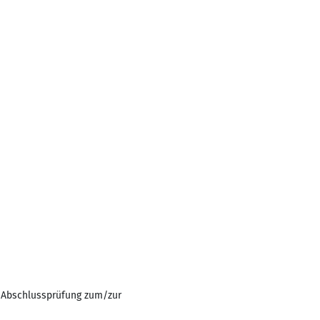
e Abschlussprüfung zum/zur