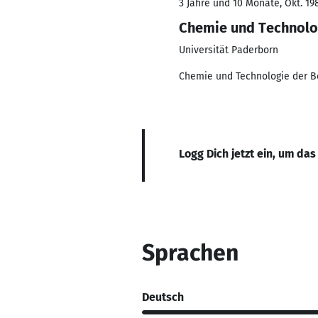
3 Jahre und 10 Monate, Okt. 198
Chemie und Technolo
Universität Paderborn
Chemie und Technologie der B
Logg Dich jetzt ein, um das
Sprachen
Deutsch