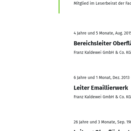
Mitglied im Leserbeirat der F
4 Jahre und 5 Monate, Aug. 201
Bereichsleiter Oberf
Franz Kaldewei GmbH & Co. KG
6 Jahre und 1 Monat, Dez. 2013 
Leiter Emaillierwerk
Franz Kaldewei GmbH & Co. KG
26 Jahre und 3 Monate, Sep. 19