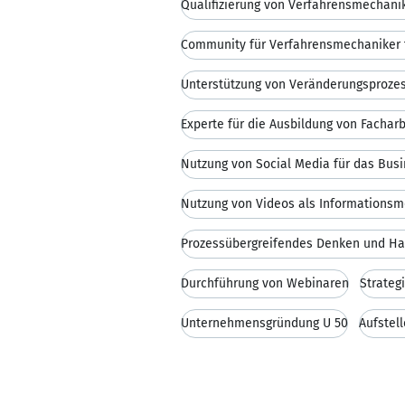
Unterstützung von Veränderungsproze
Experte für die Ausbildung von Facharb
Nutzung von Social Media für das Bus
Nutzung von Videos als Informations
Prozessübergreifendes Denken und H
Durchführung von Webinaren
Strateg
Unternehmensgründung Ü 50
Aufstel