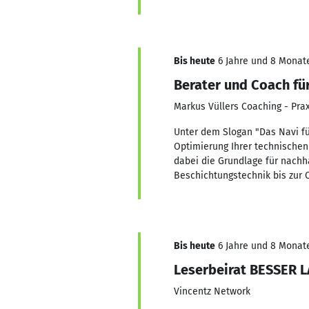
Bis heute
6 Jahre und 8 Monate,
Berater und Coach fü
Markus Vüllers Coaching - Pra
Unter dem Slogan "Das Navi fü
Optimierung Ihrer technischen 
dabei die Grundlage für nachh
Beschichtungstechnik bis zur 
Bis heute
6 Jahre und 8 Monate,
Leserbeirat BESSER 
Vincentz Network