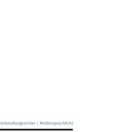
Verhandlungssicher / Muttersprachlich)