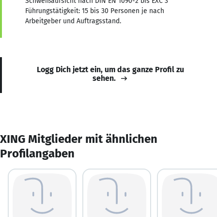
Schweißaufsicht nach DIN EN 1090-2 bis EXC 3
Führungstätigkeit: 15 bis 30 Personen je nach
Arbeitgeber und Auftragsstand.
Logg Dich jetzt ein, um das ganze Profil zu
sehen.
XING Mitglieder mit ähnlichen
Profilangaben