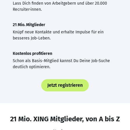
Lass Dich finden von Arbeitgebern und über 20.000
Recruiter·innen.
21 Mio. Mitglieder
Knüpf neue Kontakte und erhalte Impulse für ein
besseres Job-Leben.
Kostenlos profitieren
Schon als Basis-Mitglied kannst Du Deine Job-Suche
deutlich optimieren.
Jetzt registrieren
21 Mio. XING Mitglieder, von A bis Z