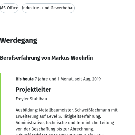
MS Office
Industrie- und Gewerbebau
Werdegang
Berufserfahrung von Markus Woehrlin
Bis heute
7 Jahre und 1 Monat, seit Aug. 2019
Projektleiter
Freyler Stahlbau
Ausbildung: Metallbaumeister, Schweißfachmann mit
Erweiterung auf Level S. Tätigkeitserfahrung:
Administrative, technische und terminliche Leitung
von der Beschaffung bis zur Abrechnung.