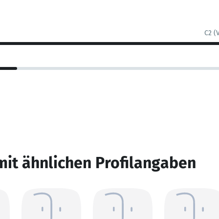
C2 (
mit ähnlichen Profilangaben