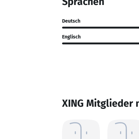
Sprachen
Deutsch
Englisch
XING Mitglieder 