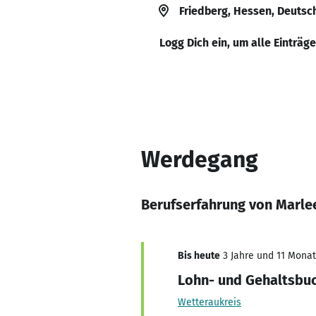
Friedberg, Hessen, Deutsc
Logg Dich ein, um alle Einträg
Werdegang
Berufserfahrung von Marle
Bis heute
3 Jahre und 11 Monate
Lohn- und Gehaltsbuc
Wetteraukreis