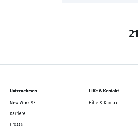
21
Unternehmen
Hilfe & Kontakt
New Work SE
Hilfe & Kontakt
Karriere
Presse