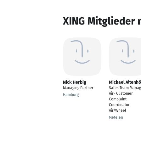
XING Mitglieder 
Nick Herbig
Michael Altenhö
Managing Partner
Sales Team Manag
Air- Customer
Hamburg
Complaint
Coordinator
Air/Wheel
Metelen