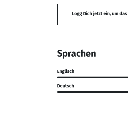
Logg Dich jetzt ein, um das
Sprachen
Englisch
Deutsch