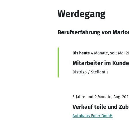
Werdegang
Berufserfahrung von Marlo
Bis heute
4 Monate, seit Mai 2
Mitarbeiter im Kunde
Distrigo / Stellantis
3 Jahre und 9 Monate, Aug. 2022
Verkauf teile und Zu
Autohaus Euler GmbH