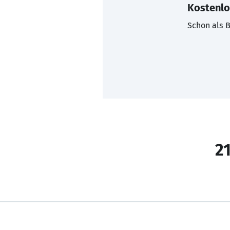
Kostenlo
Schon als B
21